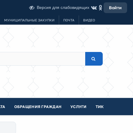
Версия для слабовидящих
Войти
МУНИЦИПАЛЬНЫЕ ЗАКУПКИ
ПОЧТА
ВИДЕО
ТА
ОБРАЩЕНИЯ ГРАЖДАН
УСЛУГИ
ТИК