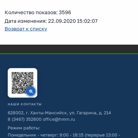
Количество показов: 3596
Дата изменения: 22.09.2020 15:02:07
Возврат к списку
НАШИ КОНТАКТЫ
628002, г. Ханты-Мансийск, ул. Гагарина, д. 214
8 (3467) 352800
office@hmrn.ru
Режим работы:
Понедельник - четверг: 9:00 - 18:15 (перерыв 13:00 -