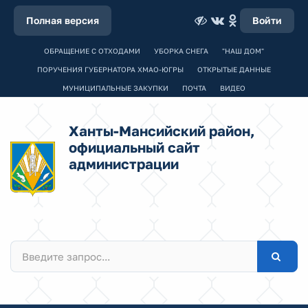
Полная версия
Войти
ОБРАЩЕНИЕ С ОТХОДАМИ
УБОРКА СНЕГА
"НАШ ДОМ"
ПОРУЧЕНИЯ ГУБЕРНАТОРА ХМАО-ЮГРЫ
ОТКРЫТЫЕ ДАННЫЕ
МУНИЦИПАЛЬНЫЕ ЗАКУПКИ
ПОЧТА
ВИДЕО
Ханты-Мансийский район,
официальный сайт
администрации