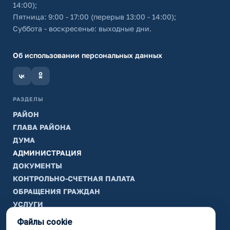
14:00);
Пятница: 9:00 - 17:00 (перерыв 13:00 - 14:00);
Суббота - воскресенье: выходные дни.
Об использовании персональных данных
РАЗДЕЛЫ
РАЙОН
ГЛАВА РАЙОНА
ДУМА
АДМИНИСТРАЦИЯ
ДОКУМЕНТЫ
КОНТРОЛЬНО-СЧЕТНАЯ ПАЛАТА
ОБРАЩЕНИЯ ГРАЖДАН
УСЛУГИ
ТИК
Файлы cookie