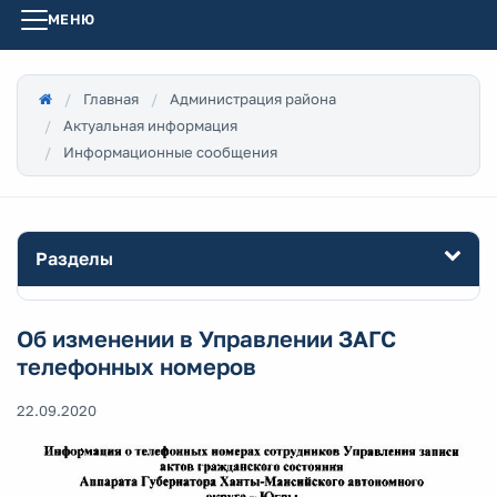
МЕНЮ
Главная
Администрация района
Актуальная информация
Информационные сообщения
Разделы
Об изменении в Управлении ЗАГС
телефонных номеров
22.09.2020