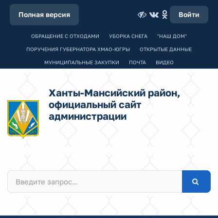
Полная версия
Войти
ОБРАЩЕНИЕ С ОТХОДАМИ
УБОРКА СНЕГА
"НАШ ДОМ"
ПОРУЧЕНИЯ ГУБЕРНАТОРА ХМАО-ЮГРЫ
ОТКРЫТЫЕ ДАННЫЕ
МУНИЦИПАЛЬНЫЕ ЗАКУПКИ
ПОЧТА
ВИДЕО
Ханты-Мансийский район,
официальный сайт
администрации