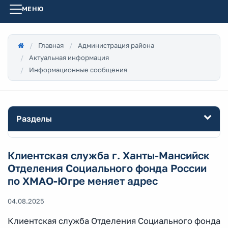
МЕНЮ
Главная
Администрация района
Актуальная информация
Информационные сообщения
Разделы
Клиентская служба г. Ханты-Мансийск
Отделения Социального фонда России
по ХМАО-Югре меняет адрес
04.08.2025
Клиентская служба Отделения Социального фонда