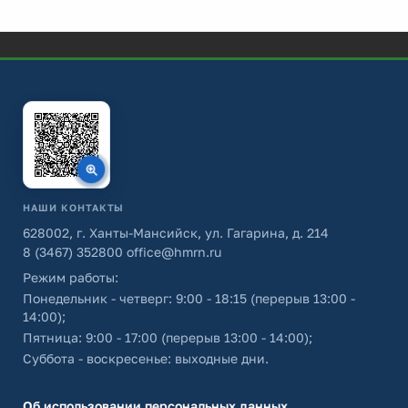
НАШИ КОНТАКТЫ
628002, г. Ханты-Мансийск, ул. Гагарина, д. 214
8 (3467) 352800
office@hmrn.ru
Режим работы:
Понедельник - четверг: 9:00 - 18:15 (перерыв 13:00 -
14:00);
Пятница: 9:00 - 17:00 (перерыв 13:00 - 14:00);
Суббота - воскресенье: выходные дни.
Об использовании персональных данных