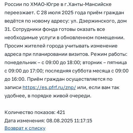
России по ХМАО-Югре в г.Ханты-Мансийске
переезжает. С 28 июля 2025 года приём граждан
ведётся по новому адресу: ул. Дзержинского, дом
31. Сотрудники фонда готовы оказать все
необходимые услуги в обновленном помещении.
Просим жителей города учитывать изменение
адреса при планировании визитов. Режим работы:
понедельник – с 09:00 до 18:00; вторник – пятница
с 09:00 до 17:00; последняя суббота месяца с 09:00
до 16:00. Приём граждан осуществляется по
записи
https://es.pfrf.ru/znp/
или, если вам так
удобнее, в порядке живой очереди.
Количество показов: 421
Дата изменения: 08.08.2025 11:17:15
Возврат к списку