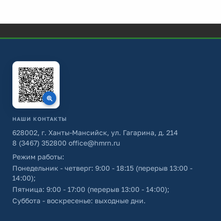
НАШИ КОНТАКТЫ
628002, г. Ханты-Мансийск, ул. Гагарина, д. 214
8 (3467) 352800
office@hmrn.ru
Режим работы:
Понедельник - четверг: 9:00 - 18:15 (перерыв 13:00 -
14:00);
Пятница: 9:00 - 17:00 (перерыв 13:00 - 14:00);
Суббота - воскресенье: выходные дни.