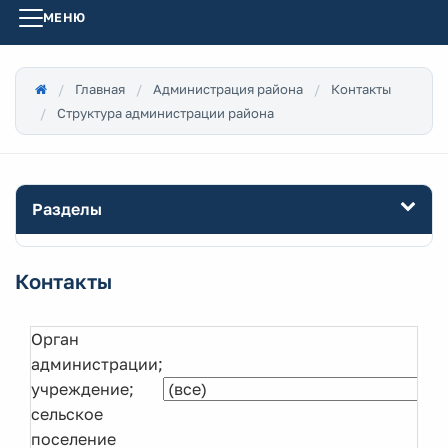
МЕНЮ
Главная
Администрация района
Контакты
Структура администрации района
Разделы
Контакты
Орган
администрации;
учреждение;
сельское
поселение