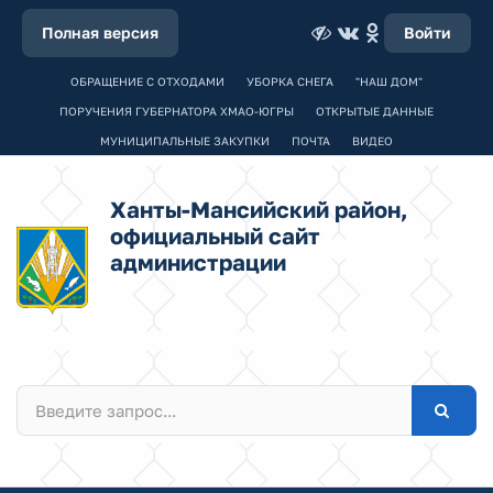
Полная версия
Войти
ОБРАЩЕНИЕ С ОТХОДАМИ
УБОРКА СНЕГА
"НАШ ДОМ"
ПОРУЧЕНИЯ ГУБЕРНАТОРА ХМАО-ЮГРЫ
ОТКРЫТЫЕ ДАННЫЕ
МУНИЦИПАЛЬНЫЕ ЗАКУПКИ
ПОЧТА
ВИДЕО
Ханты-Мансийский район,
официальный сайт
администрации