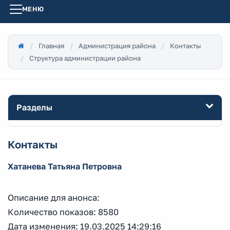
МЕНЮ
Главная
Администрация района
Контакты
Структура администрации района
Разделы
Контакты
Хатанева Татьяна Петровна
Описание для анонса:
Количество показов: 8580
Дата изменения: 19.03.2025 14:29:16