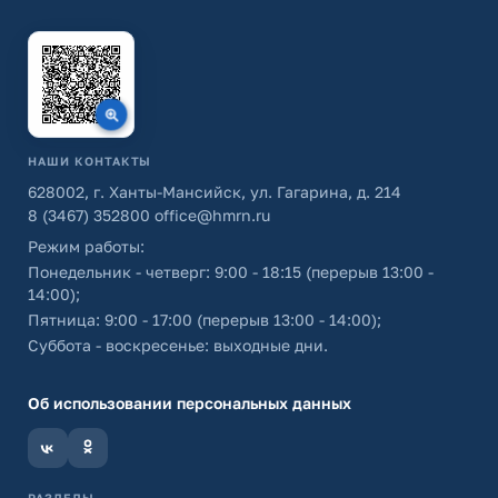
НАШИ КОНТАКТЫ
628002, г. Ханты-Мансийск, ул. Гагарина, д. 214
8 (3467) 352800
office@hmrn.ru
Режим работы:
Понедельник - четверг: 9:00 - 18:15 (перерыв 13:00 -
14:00);
Пятница: 9:00 - 17:00 (перерыв 13:00 - 14:00);
Суббота - воскресенье: выходные дни.
Об использовании персональных данных