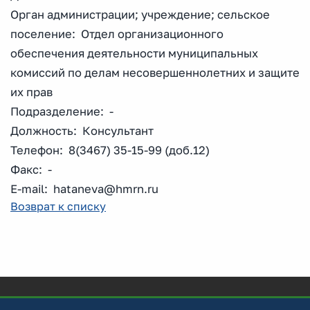
Орган администрации; учреждение; сельское
поселение: Отдел организационного
обеспечения деятельности муниципальных
комиссий по делам несовершеннолетних и защите
их прав
Подразделение: -
Должность: Консультант
Телефон: 8(3467) 35-15-99 (доб.12)
Факс: -
E-mail: hataneva@hmrn.ru
Возврат к списку