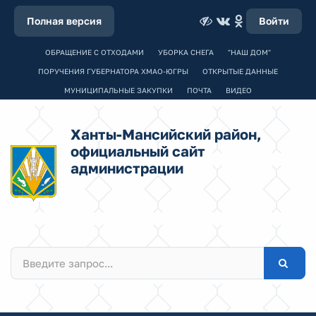
Полная версия
Войти
ОБРАЩЕНИЕ С ОТХОДАМИ
УБОРКА СНЕГА
"НАШ ДОМ"
ПОРУЧЕНИЯ ГУБЕРНАТОРА ХМАО-ЮГРЫ
ОТКРЫТЫЕ ДАННЫЕ
МУНИЦИПАЛЬНЫЕ ЗАКУПКИ
ПОЧТА
ВИДЕО
Ханты-Мансийский район,
официальный сайт
администрации