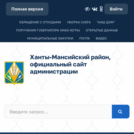
Полная версия
Войти
ОБРАЩЕНИЕ С ОТХОДАМИ
УБОРКА СНЕГА
"НАШ ДОМ"
ПОРУЧЕНИЯ ГУБЕРНАТОРА ХМАО-ЮГРЫ
ОТКРЫТЫЕ ДАННЫЕ
МУНИЦИПАЛЬНЫЕ ЗАКУПКИ
ПОЧТА
ВИДЕО
Ханты-Мансийский район,
официальный сайт
администрации