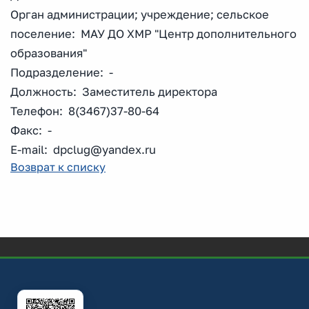
Орган администрации; учреждение; сельское
поселение: МАУ ДО ХМР "Центр дополнительного
образования"
Подразделение: -
Должность: Заместитель директора
Телефон: 8(3467)37-80-64
Факс: -
E-mail: dpclug@yandex.ru
Возврат к списку