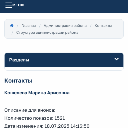
МЕНЮ
Главная
Администрация района
Контакты
Структура администрации района
Разделы
Контакты
Кошелева Марина Арисовна
Описание для анонса:
Количество показов: 1521
Дата изменения: 18.07.2025 14:16:50