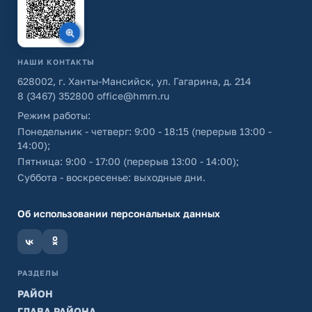
НАШИ КОНТАКТЫ
628002, г. Ханты-Мансийск, ул. Гагарина, д. 214
8 (3467) 352800
office@hmrn.ru
Режим работы:
Понедельник - четверг: 9:00 - 18:15 (перерыв 13:00 -
14:00);
Пятница: 9:00 - 17:00 (перерыв 13:00 - 14:00);
Суббота - воскресенье: выходные дни.
Об использовании персональных данных
РАЗДЕЛЫ
РАЙОН
ГЛАВА РАЙОНА