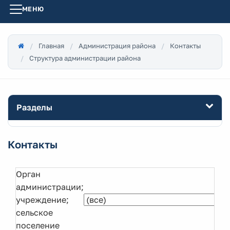
МЕНЮ
Главная
Администрация района
Контакты
Структура администрации района
Разделы
Контакты
Орган
администрации;
учреждение;
сельское
поселение