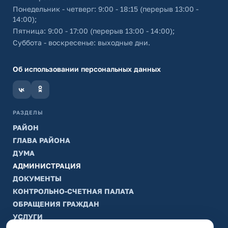
Понедельник - четверг: 9:00 - 18:15 (перерыв 13:00 -
14:00);
Пятница: 9:00 - 17:00 (перерыв 13:00 - 14:00);
Суббота - воскресенье: выходные дни.
Об использовании персональных данных
РАЗДЕЛЫ
РАЙОН
ГЛАВА РАЙОНА
ДУМА
АДМИНИСТРАЦИЯ
ДОКУМЕНТЫ
КОНТРОЛЬНО-СЧЕТНАЯ ПАЛАТА
ОБРАЩЕНИЯ ГРАЖДАН
УСЛУГИ