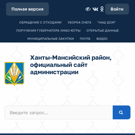
Полная версия
Войти
ОБРАЩЕНИЕ С ОТХОДАМИ
УБОРКА СНЕГА
"НАШ ДОМ"
ПОРУЧЕНИЯ ГУБЕРНАТОРА ХМАО-ЮГРЫ
ОТКРЫТЫЕ ДАННЫЕ
МУНИЦИПАЛЬНЫЕ ЗАКУПКИ
ПОЧТА
ВИДЕО
Ханты-Мансийский район,
официальный сайт
администрации