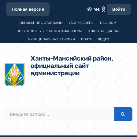
Полная версия
Войти
ОБРАЩЕНИЕ С ОТХОДАМИ
УБОРКА СНЕГА
"НАШ ДОМ"
ПОРУЧЕНИЯ ГУБЕРНАТОРА ХМАО-ЮГРЫ
ОТКРЫТЫЕ ДАННЫЕ
МУНИЦИПАЛЬНЫЕ ЗАКУПКИ
ПОЧТА
ВИДЕО
Ханты-Мансийский район,
официальный сайт
администрации