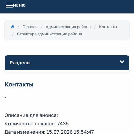
МЕНЮ
Главная
Администрация района
Контакты
Структура администрации района
Разделы
Контакты
-
Описание для анонса:
Количество показов: 7435
Дата изменения: 15.07.2026 15:54:47