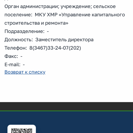
Орган администрации; учреждение; сельское
поселение: МКУ ХМР «Управление капитального
строительства и ремонта»
Подразделение: -
Должность: Заместитель директора
Телефон: 8(3467)33-24-07(202)
Факс: -
E-mail: -
Возврат к списку