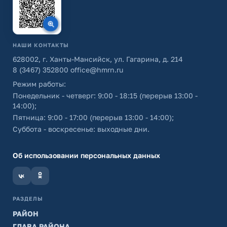
НАШИ КОНТАКТЫ
628002, г. Ханты-Мансийск, ул. Гагарина, д. 214
8 (3467) 352800
office@hmrn.ru
Режим работы:
Понедельник - четверг: 9:00 - 18:15 (перерыв 13:00 -
14:00);
Пятница: 9:00 - 17:00 (перерыв 13:00 - 14:00);
Суббота - воскресенье: выходные дни.
Об использовании персональных данных
РАЗДЕЛЫ
РАЙОН
ГЛАВА РАЙОНА