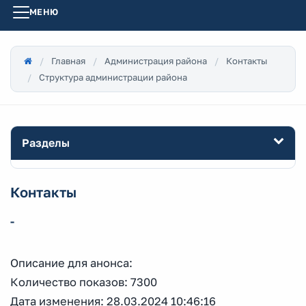
МЕНЮ
Главная
Администрация района
Контакты
Структура администрации района
Разделы
Контакты
-
Описание для анонса:
Количество показов: 7300
Дата изменения: 28.03.2024 10:46:16