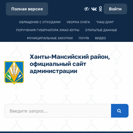
Полная версия
Войти
ОБРАЩЕНИЕ С ОТХОДАМИ
УБОРКА СНЕГА
"НАШ ДОМ"
ПОРУЧЕНИЯ ГУБЕРНАТОРА ХМАО-ЮГРЫ
ОТКРЫТЫЕ ДАННЫЕ
МУНИЦИПАЛЬНЫЕ ЗАКУПКИ
ПОЧТА
ВИДЕО
Ханты-Мансийский район,
официальный сайт
администрации