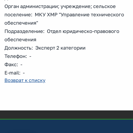
Орган администрации; учреждение; сельское
поселение: МКУ ХМР "Управление технического
обеспечения"
Подразделение: Отдел юридическо-правового
обеспечения
Должность: Эксперт 2 категории
Телефон: -
Факс: -
E-mail: -
Возврат к списку