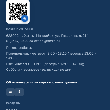
НАШИ КОНТАКТЫ
628002, г. Ханты-Мансийск, ул. Гагарина, д. 214
8 (3467) 352800
office@hmrn.ru
Режим работы:
Понедельник - четверг: 9:00 - 18:15 (перерыв 13:00 -
14:00);
Пятница: 9:00 - 17:00 (перерыв 13:00 - 14:00);
Суббота - воскресенье: выходные дни.
Об использовании персональных данных
РАЗДЕЛЫ