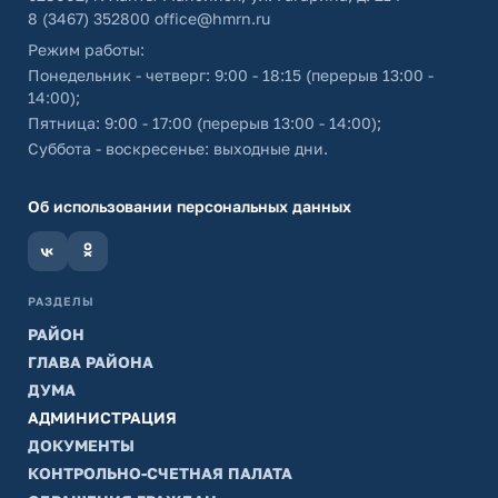
8 (3467) 352800
office@hmrn.ru
Режим работы:
Понедельник - четверг: 9:00 - 18:15 (перерыв 13:00 -
14:00);
Пятница: 9:00 - 17:00 (перерыв 13:00 - 14:00);
Суббота - воскресенье: выходные дни.
Об использовании персональных данных
РАЗДЕЛЫ
РАЙОН
ГЛАВА РАЙОНА
ДУМА
АДМИНИСТРАЦИЯ
ДОКУМЕНТЫ
КОНТРОЛЬНО-СЧЕТНАЯ ПАЛАТА