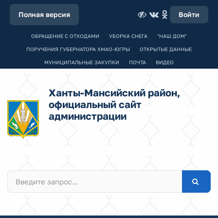
Полная версия
Войти
ОБРАЩЕНИЕ С ОТХОДАМИ
УБОРКА СНЕГА
"НАШ ДОМ"
ПОРУЧЕНИЯ ГУБЕРНАТОРА ХМАО-ЮГРЫ
ОТКРЫТЫЕ ДАННЫЕ
МУНИЦИПАЛЬНЫЕ ЗАКУПКИ
ПОЧТА
ВИДЕО
Ханты-Мансийский район,
официальный сайт
администрации