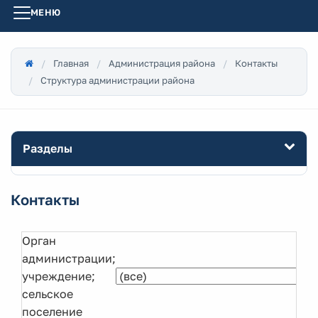
МЕНЮ
Главная
Администрация района
Контакты
Структура администрации района
Разделы
Контакты
Орган
администрации;
учреждение;
сельское
поселение