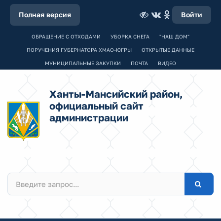
Полная версия
Войти
ОБРАЩЕНИЕ С ОТХОДАМИ
УБОРКА СНЕГА
"НАШ ДОМ"
ПОРУЧЕНИЯ ГУБЕРНАТОРА ХМАО-ЮГРЫ
ОТКРЫТЫЕ ДАННЫЕ
МУНИЦИПАЛЬНЫЕ ЗАКУПКИ
ПОЧТА
ВИДЕО
Ханты-Мансийский район,
официальный сайт
администрации