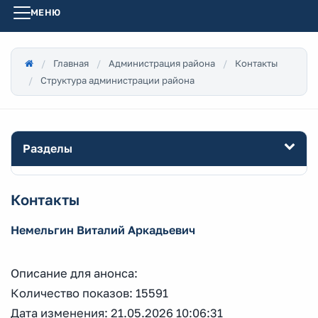
МЕНЮ
Главная
Администрация района
Контакты
Структура администрации района
Разделы
Контакты
Немельгин Виталий Аркадьевич
Описание для анонса:
Количество показов: 15591
Дата изменения: 21.05.2026 10:06:31