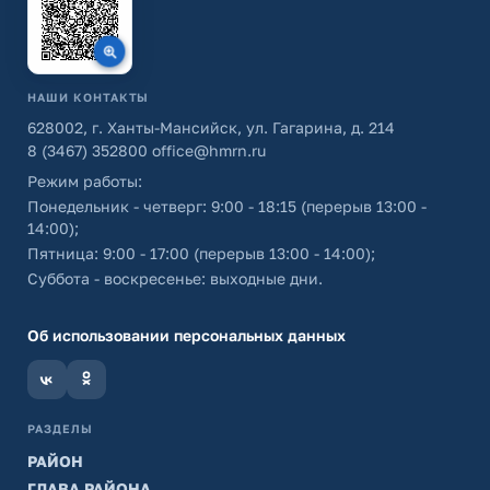
НАШИ КОНТАКТЫ
628002, г. Ханты-Мансийск, ул. Гагарина, д. 214
8 (3467) 352800
office@hmrn.ru
Режим работы:
Понедельник - четверг: 9:00 - 18:15 (перерыв 13:00 -
14:00);
Пятница: 9:00 - 17:00 (перерыв 13:00 - 14:00);
Суббота - воскресенье: выходные дни.
Об использовании персональных данных
РАЗДЕЛЫ
РАЙОН
ГЛАВА РАЙОНА