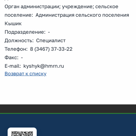
Орган администрации; учреждение; сельское
поселение: Администрация сельского поселения
Кышик
Подразделение: -
Должность: Специалист
Телефон: 8 (3467) 37-33-22
Факс: -
E-mail: kyshyk@hmrn.ru
Возврат к списку