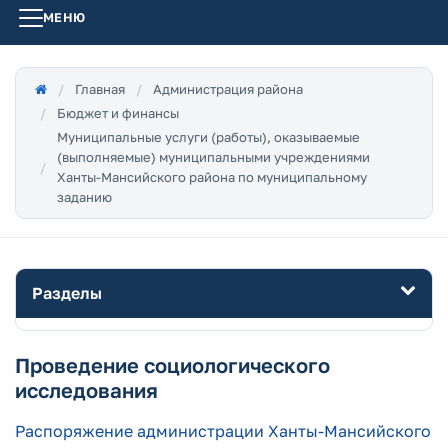
МЕНЮ
Главная
Администрация района
Бюджет и финансы
Муниципальные услуги (работы), оказываемые
(выполняемые) муниципальными учреждениями
Ханты-Мансийского района по муниципальному
заданию
Разделы
Проведение социологического
исследования
Распоряжение администрации Ханты-Мансийского