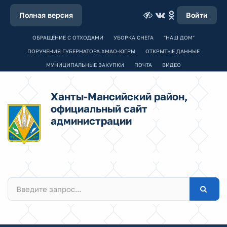
Полная версия
Войти
ОБРАЩЕНИЕ С ОТХОДАМИ
УБОРКА СНЕГА
"НАШ ДОМ"
ПОРУЧЕНИЯ ГУБЕРНАТОРА ХМАО-ЮГРЫ
ОТКРЫТЫЕ ДАННЫЕ
МУНИЦИПАЛЬНЫЕ ЗАКУПКИ
ПОЧТА
ВИДЕО
Ханты-Мансийский район,
официальный сайт
администрации