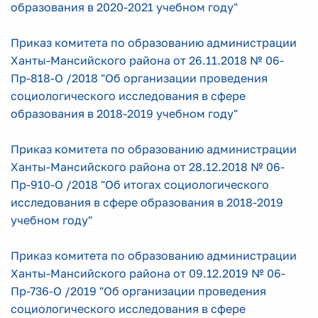
образования в 2020-2021 учебном году"
Приказ комитета по образованию администрации
Ханты-Мансийского района от 26.11.2018 № 06-
Пр-818-О /2018 "Об организации проведения
социологического исследования в сфере
образования в 2018-2019 учебном году"
Приказ комитета по образованию администрации
Ханты-Мансийского района от 28.12.2018 № 06-
Пр-910-О /2018 "Об итогах социологического
исследования в сфере образования в 2018-2019
учебном году"
Приказ комитета по образованию администрации
Ханты-Мансийского района от 09.12.2019 № 06-
Пр-736-О /2019 "Об организации проведения
социологического исследования в сфере