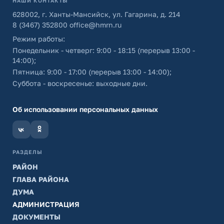
НАШИ КОНТАКТЫ
628002, г. Ханты-Мансийск, ул. Гагарина, д. 214
8 (3467) 352800
office@hmrn.ru
Режим работы:
Понедельник - четверг: 9:00 - 18:15 (перерыв 13:00 -
14:00);
Пятница: 9:00 - 17:00 (перерыв 13:00 - 14:00);
Суббота - воскресенье: выходные дни.
Об использовании персональных данных
РАЗДЕЛЫ
РАЙОН
ГЛАВА РАЙОНА
ДУМА
АДМИНИСТРАЦИЯ
ДОКУМЕНТЫ