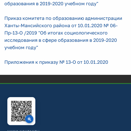
образования в 2019-2020 учебном году"
Приказ комитета по образованию администрации
Ханты-Мансийского района от 10.01.2020 № 06-
Пр-13-О /2019 "Об итогах социологического
исследования в сфере образования в 2019-2020
учебном году"
Приложения к приказу № 13-О от 10.01.2020