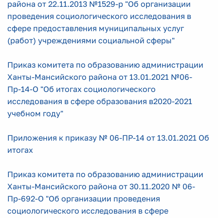
района от 22.11.2013 №1529-р "Об организации
проведения социологического исследования в
сфере предоставления муниципальных услуг
(работ) учреждениями социальной сферы"
Приказ комитета по образованию администрации
Ханты-Мансийского района от 13.01.2021 №06-
Пр-14-О "Об итогах социологического
исследования в сфере образования в2020-2021
учебном году"
Приложения к приказу № 06-ПР-14 от 13.01.2021 Об
итогах
Приказ комитета по образованию администрации
Ханты-Мансийского района от 30.11.2020 № 06-
Пр-692-О "Об организации проведения
социологического исследования в сфере