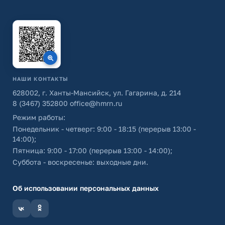
НАШИ КОНТАКТЫ
628002, г. Ханты-Мансийск, ул. Гагарина, д. 214
8 (3467) 352800
office@hmrn.ru
Режим работы:
Понедельник - четверг: 9:00 - 18:15 (перерыв 13:00 -
14:00);
Пятница: 9:00 - 17:00 (перерыв 13:00 - 14:00);
Суббота - воскресенье: выходные дни.
Об использовании персональных данных