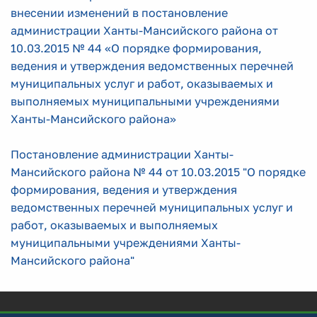
внесении изменений в постановление
администрации Ханты-Мансийского района от
10.03.2015 № 44 «О порядке формирования,
ведения и утверждения ведомственных перечней
муниципальных услуг и работ, оказываемых и
выполняемых муниципальными учреждениями
Ханты-Мансийского района»
Постановление администрации Ханты-
Мансийского района № 44 от 10.03.2015 "О порядке
формирования, ведения и утверждения
ведомственных перечней муниципальных услуг и
работ, оказываемых и выполняемых
муниципальными учреждениями Ханты-
Мансийского района"