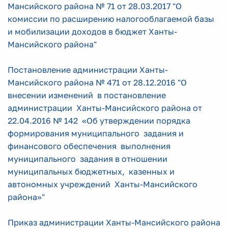
Мансийского района № 71 от 28.03.2017 "О
комиссии по расширению налогооблагаемой базы
и мобилизации доходов в бюджет Ханты-
Мансийского района"
Постановление администрации Ханты-
Мансийского района № 471 от 28.12.2016 "О
внесении изменений в постановление
администрации Ханты-Мансийского района от
22.04.2016 № 142 «Об утверждении порядка
формирования муниципального задания и
финансового обеспечения выполнения
муниципального задания в отношении
муниципальных бюджетных, казенных и
автономных учреждений Ханты-Мансийского
района»"
Приказ администрации Ханты-Мансийского района