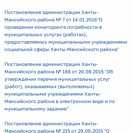
Постановление администрации Ханты-
Мансийского района № 7 от 14.01.2016"О
проведении мониторинга потребности в
муниципальных услугах (работах),
предоставляемых муниципальными учреждениями
социальной сферы Ханты-Мансийского района"
Постановление администрации Ханты-
Мансийского района № 188 от 20.08.2015 "Об
утверждении перечня муниципальных услуг
(работ), оказываемых (выполняемых)
муниципальными учреждениями Ханты-
Мансийского района в электронном виде и по
муниципальному заданию"
Постановление администрации Ханты-
Мансийского района № 215 от 29.09.2015 "О