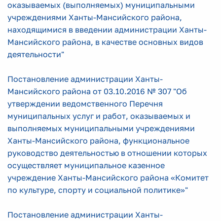
оказываемых (выполняемых) муниципальными
учреждениями Ханты-Мансийского района,
находящимися в введении администрации Ханты-
Мансийского района, в качестве основных видов
деятельности"
Постановление администрации Ханты-
Мансийского района от 03.10.2016 № 307 "Об
утверждении ведомственного Перечня
муниципальных услуг и работ, оказываемых и
выполняемых муниципальными учреждениями
Ханты-Мансийского района, функциональное
руководство деятельностью в отношении которых
осуществляет муниципальное казенное
учреждение Ханты-Мансийского района «Комитет
по культуре, спорту и социальной политике»"
Постановление администрации Ханты-