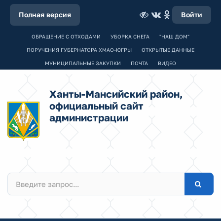
Полная версия
Войти
ОБРАЩЕНИЕ С ОТХОДАМИ
УБОРКА СНЕГА
"НАШ ДОМ"
ПОРУЧЕНИЯ ГУБЕРНАТОРА ХМАО-ЮГРЫ
ОТКРЫТЫЕ ДАННЫЕ
МУНИЦИПАЛЬНЫЕ ЗАКУПКИ
ПОЧТА
ВИДЕО
Ханты-Мансийский район,
официальный сайт
администрации