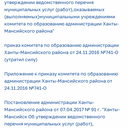
утверждении ведомственного перечня
муниципальных услуг (работ),оказываемых
(выполняемых)муниципальными учреждениями
комитета по образованию администрации Ханты-
Мансийского района"
приказ комитета по образованию администрации
Ханты-Мансийского района от 24.11.2016 №741-О
(утратил силу)
Приложение к приказу комитета по образованию
администрации Ханты-Мансийского района от
24.11.2016 №741-О
Постановление администрации Ханты-
Мансийского района от 07.04.2017 № 91 г. "Ханты-
Мансийск Об утверждении ведомственного
перечня муниципальных услуг (работ),