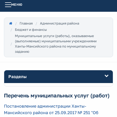
МЕНЮ
Главная
Администрация района
Бюджет и финансы
Муниципальные услуги (работы), оказываемые
(выполняемые) муниципальными учреждениями
Ханты-Мансийского района по муниципальному
заданию
Разделы
Перечень муниципальных услуг (работ)
Постановление администрации Ханты-
Мансийского района от 25.09.2017 № 251 "Об