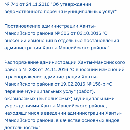
№ 741 от 24.11.2016 "Об утверждении
ведомственного перечня муниципальных услуг"
Постановление администрации Ханты-
Мансийского района № 306 от 03.10.2016 "О
внесении изменений в отдельные постановления
администрации Ханты-Мансийского района"
Распоряжение администрации Ханты-Мансийского
района № 238 от 24.11.2016 "О внесении изменений
в распоряжение администрации Ханты-
Мансийского района от 19.02.2016 № 156-р «О
перечне муниципальных услуг (работ),
оказываемых (выполняемых) муниципальными
учреждениями Ханты-Мансийского района,
находящимися в введении администрации Ханты-
Мансийского района, в качестве основных видов
деятельности»"