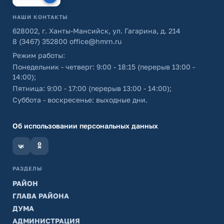
НАШИ КОНТАКТЫ
628002, г. Ханты-Мансийск, ул. Гагарина, д. 214
8 (3467) 352800
office@hmrn.ru
Режим работы:
Понедельник - четверг: 9:00 - 18:15 (перерыв 13:00 -
14:00);
Пятница: 9:00 - 17:00 (перерыв 13:00 - 14:00);
Суббота - воскресенье: выходные дни.
Об использовании персональных данных
РАЗДЕЛЫ
РАЙОН
ГЛАВА РАЙОНА
ДУМА
АДМИНИСТРАЦИЯ