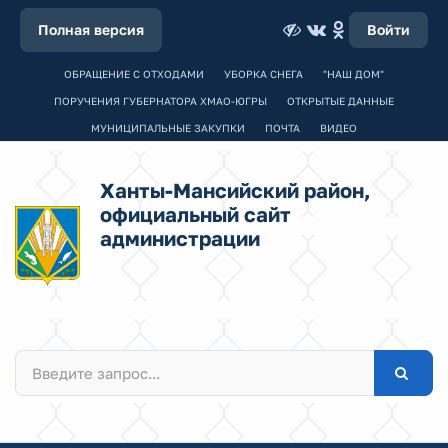
Полная версия
Войти
ОБРАЩЕНИЕ С ОТХОДАМИ
УБОРКА СНЕГА
"НАШ ДОМ"
ПОРУЧЕНИЯ ГУБЕРНАТОРА ХМАО-ЮГРЫ
ОТКРЫТЫЕ ДАННЫЕ
МУНИЦИПАЛЬНЫЕ ЗАКУПКИ
ПОЧТА
ВИДЕО
Ханты-Мансийский район,
официальный сайт
администрации