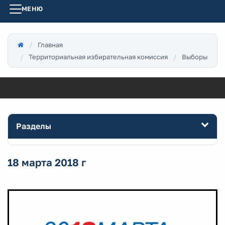
МЕНЮ
Главная
Территориальная избирательная комиссия
Выборы
Разделы
18 марта 2018 г