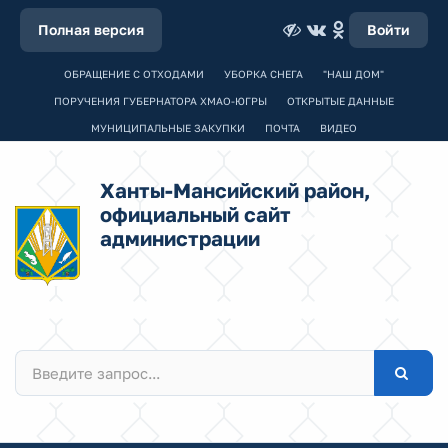
Полная версия
Войти
ОБРАЩЕНИЕ С ОТХОДАМИ
УБОРКА СНЕГА
"НАШ ДОМ"
ПОРУЧЕНИЯ ГУБЕРНАТОРА ХМАО-ЮГРЫ
ОТКРЫТЫЕ ДАННЫЕ
МУНИЦИПАЛЬНЫЕ ЗАКУПКИ
ПОЧТА
ВИДЕО
Ханты-Мансийский район,
официальный сайт
администрации