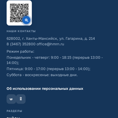
НАШИ КОНТАКТЫ
628002, г. Ханты-Мансийск, ул. Гагарина, д. 214
8 (3467) 352800
office@hmrn.ru
Режим работы:
Понедельник - четверг: 9:00 - 18:15 (перерыв 13:00 -
14:00);
Пятница: 9:00 - 17:00 (перерыв 13:00 - 14:00);
Суббота - воскресенье: выходные дни.
Об использовании персональных данных
РАЗДЕЛЫ