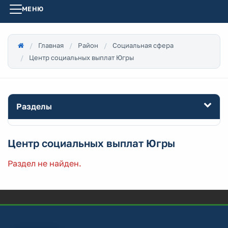
МЕНЮ
Главная
Район
Социальная сфера
Центр социальных выплат Югры
Разделы
Центр социальных выплат Югры
Раздел не найден.