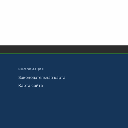
ИНФОРМАЦИЯ
Законодательная карта
Карта сайта