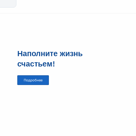
Наполните жизнь
счастьем!
Подробнее