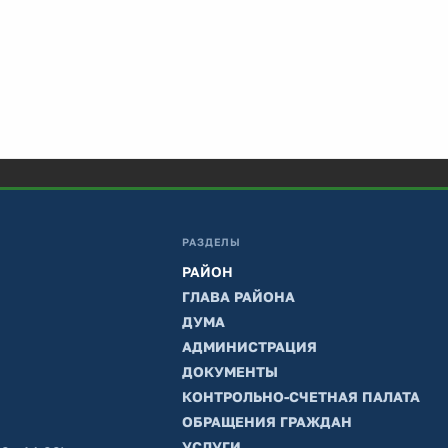
РАЗДЕЛЫ
РАЙОН
ГЛАВА РАЙОНА
ДУМА
АДМИНИСТРАЦИЯ
ДОКУМЕНТЫ
КОНТРОЛЬНО-СЧЕТНАЯ ПАЛАТА
ОБРАЩЕНИЯ ГРАЖДАН
УСЛУГИ