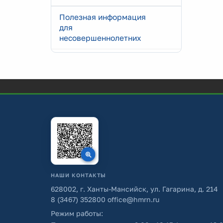
Полезная информация
для
несовершеннолетних
НАШИ КОНТАКТЫ
628002, г. Ханты-Мансийск, ул. Гагарина, д. 214
8 (3467) 352800
office@hmrn.ru
Режим работы: