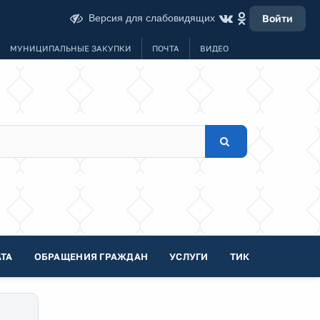
Версия для слабовидящих
Войти
МУНИЦИПАЛЬНЫЕ ЗАКУПКИ
ПОЧТА
ВИДЕО
ТА
ОБРАЩЕНИЯ ГРАЖДАН
УСЛУГИ
ТИК