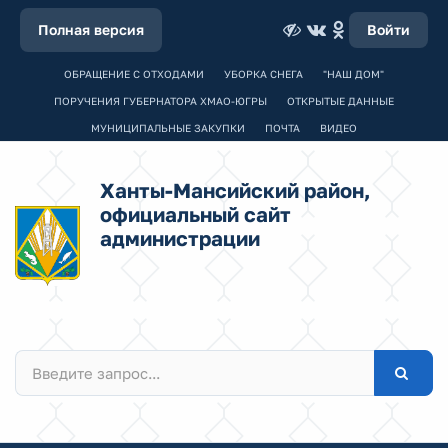
Полная версия
Войти
ОБРАЩЕНИЕ С ОТХОДАМИ
УБОРКА СНЕГА
"НАШ ДОМ"
ПОРУЧЕНИЯ ГУБЕРНАТОРА ХМАО-ЮГРЫ
ОТКРЫТЫЕ ДАННЫЕ
МУНИЦИПАЛЬНЫЕ ЗАКУПКИ
ПОЧТА
ВИДЕО
Ханты-Мансийский район,
официальный сайт
администрации