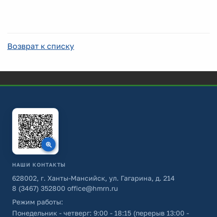
Возврат к списку
НАШИ КОНТАКТЫ
628002, г. Ханты-Мансийск, ул. Гагарина, д. 214
8 (3467) 352800
office@hmrn.ru
Режим работы:
Понедельник - четверг: 9:00 - 18:15 (перерыв 13:00 -