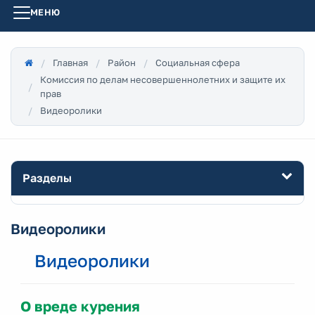
МЕНЮ
Главная
Район
Социальная сфера
Комиссия по делам несовершеннолетних и защите их
прав
Видеоролики
Разделы
Видеоролики
Видеоролики
О вреде курения