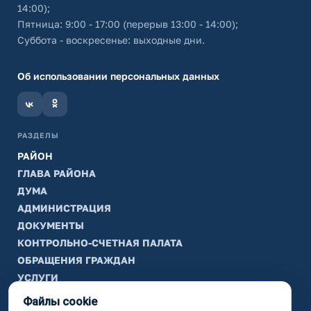
14:00);
Пятница: 9:00 - 17:00 (перерыв 13:00 - 14:00);
Суббота - воскресенье: выходные дни.
Об использовании персональных данных
РАЗДЕЛЫ
РАЙОН
ГЛАВА РАЙОНА
ДУМА
АДМИНИСТРАЦИЯ
ДОКУМЕНТЫ
КОНТРОЛЬНО-СЧЕТНАЯ ПАЛАТА
ОБРАЩЕНИЯ ГРАЖДАН
УСЛУГИ
ТИК
Файлы cookie