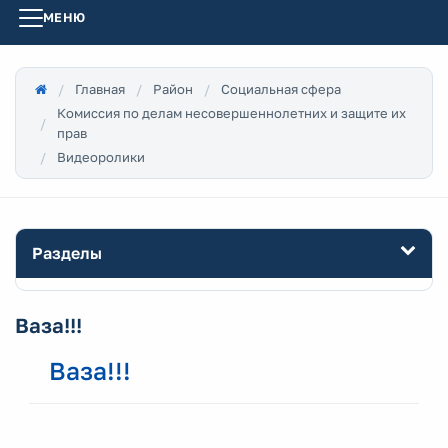
МЕНЮ
Главная
Район
Социальная сфера
Комиссия по делам несовершеннолетних и защите их
прав
Видеоролики
Разделы
Ваза!!!
Ваза!!!