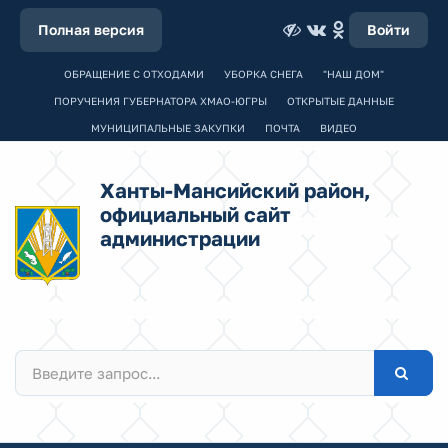
Полная версия
Войти
ОБРАЩЕНИЕ С ОТХОДАМИ
УБОРКА СНЕГА
"НАШ ДОМ"
ПОРУЧЕНИЯ ГУБЕРНАТОРА ХМАО-ЮГРЫ
ОТКРЫТЫЕ ДАННЫЕ
МУНИЦИПАЛЬНЫЕ ЗАКУПКИ
ПОЧТА
ВИДЕО
Ханты-Мансийский район,
официальный сайт
администрации