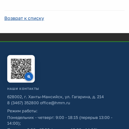
Возврат к списку
НАШИ КОНТАКТЫ
628002, г. Ханты-Мансийск, ул. Гагарина, д. 214
8 (3467) 352800
office@hmrn.ru
Режим работы:
Понедельник - четверг: 9:00 - 18:15 (перерыв 13:00 -
14:00);