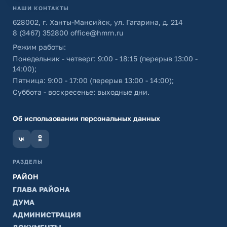
НАШИ КОНТАКТЫ
628002, г. Ханты-Мансийск, ул. Гагарина, д. 214
8 (3467) 352800
office@hmrn.ru
Режим работы:
Понедельник - четверг: 9:00 - 18:15 (перерыв 13:00 -
14:00);
Пятница: 9:00 - 17:00 (перерыв 13:00 - 14:00);
Суббота - воскресенье: выходные дни.
Об использовании персональных данных
РАЗДЕЛЫ
РАЙОН
ГЛАВА РАЙОНА
ДУМА
АДМИНИСТРАЦИЯ