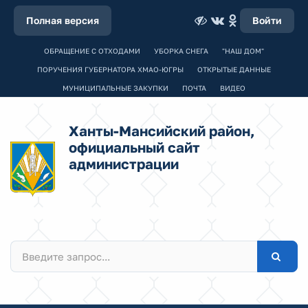
Полная версия
Войти
ОБРАЩЕНИЕ С ОТХОДАМИ
УБОРКА СНЕГА
"НАШ ДОМ"
ПОРУЧЕНИЯ ГУБЕРНАТОРА ХМАО-ЮГРЫ
ОТКРЫТЫЕ ДАННЫЕ
МУНИЦИПАЛЬНЫЕ ЗАКУПКИ
ПОЧТА
ВИДЕО
Ханты-Мансийский район,
официальный сайт
администрации