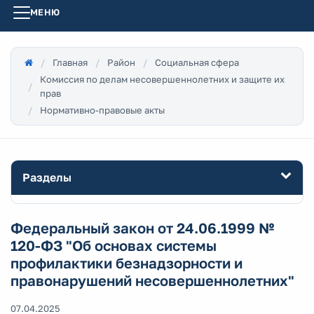
МЕНЮ
Главная
Район
Социальная сфера
Комиссия по делам несовершеннолетних и защите их
прав
Нормативно-правовые акты
Разделы
Федеральный закон от 24.06.1999 №
120-ФЗ "Об основах системы
профилактики безнадзорности и
правонарушений несовершеннолетних"
07.04.2025