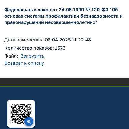
Федеральный закон от 24.06.1999 № 120-ФЗ "Об
основах системы профилактики безнадзорности и
правонарушений несовершеннолетних"
Дата изменения: 08.04.2025 11:22:48
Количество показов: 1673
Файл:
Загрузить
Возврат к списку