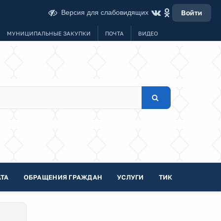
Версия для слабовидящих
Войти
МУНИЦИПАЛЬНЫЕ ЗАКУПКИ
ПОЧТА
ВИДЕО
ТА
ОБРАЩЕНИЯ ГРАЖДАН
УСЛУГИ
ТИК