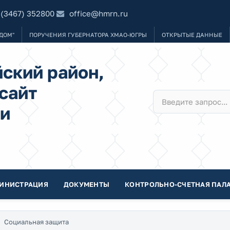
 (3467) 352800
office@hmrn.ru
ДОМ"
ПОРУЧЕНИЯ ГУБЕРНАТОРА ХМАО-ЮГРЫ
ОТКРЫТЫЕ ДАННЫЕ
ский район,
сайт
и
ИНИСТРАЦИЯ
ДОКУМЕНТЫ
КОНТРОЛЬНО-СЧЕТНАЯ ПАЛА
Социальная защита