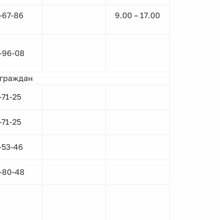
-67-86
9.00 – 17.00
-96-08
 граждан
-71-25
-71-25
-53-46
-80-48