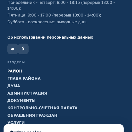
Понедельник - четверг: 9:00 - 18:15 (перерыв 13:00 -
14:00);
Пятница: 9:00 - 17:00 (перерыв 13:00 - 14:00);
Суббота - воскресенье: выходные дни.
Об использовании персональных данных
РАЗДЕЛЫ
РАЙОН
ГЛАВА РАЙОНА
ДУМА
АДМИНИСТРАЦИЯ
ДОКУМЕНТЫ
КОНТРОЛЬНО-СЧЕТНАЯ ПАЛАТА
ОБРАЩЕНИЯ ГРАЖДАН
УСЛУГИ
ТИК