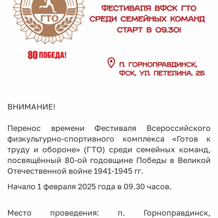
ВНИМАНИЕ!
Перенос времени Фестиваля Всероссийского
физкультурно-спортивного комплекса «Готов к
труду и обороне» (ГТО) среди семейных команд,
посвящённый 80-ой годовщине Победы в Великой
Отечественной войне 1941-1945 гг.
Начало 1 февраля 2025 года в 09.30 часов.
Место проведения: п. Горноправдинск,