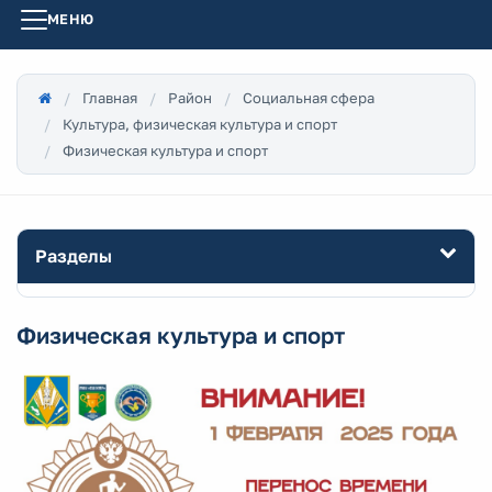
МЕНЮ
Главная
Район
Социальная сфера
Культура, физическая культура и спорт
Физическая культура и спорт
Разделы
Физическая культура и спорт