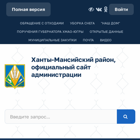
Полная версия
Войти
ОБРАЩЕНИЕ С ОТХОДАМИ
УБОРКА СНЕГА
"НАШ ДОМ"
ПОРУЧЕНИЯ ГУБЕРНАТОРА ХМАО-ЮГРЫ
ОТКРЫТЫЕ ДАННЫЕ
МУНИЦИПАЛЬНЫЕ ЗАКУПКИ
ПОЧТА
ВИДЕО
Ханты-Мансийский район,
официальный сайт
администрации