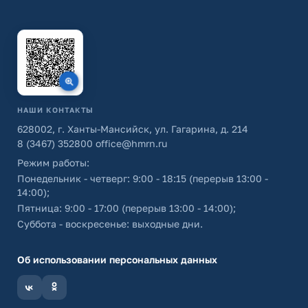
НАШИ КОНТАКТЫ
628002, г. Ханты-Мансийск, ул. Гагарина, д. 214
8 (3467) 352800
office@hmrn.ru
Режим работы:
Понедельник - четверг: 9:00 - 18:15 (перерыв 13:00 -
14:00);
Пятница: 9:00 - 17:00 (перерыв 13:00 - 14:00);
Суббота - воскресенье: выходные дни.
Об использовании персональных данных