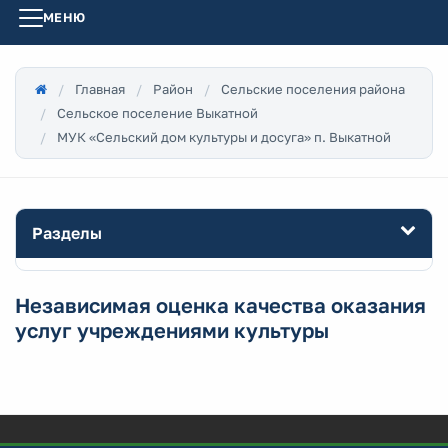
МЕНЮ
Главная
Район
Сельские поселения района
Сельское поселение Выкатной
МУК «Сельский дом культуры и досуга» п. Выкатной
Разделы
Независимая оценка качества оказания
услуг учреждениями культуры