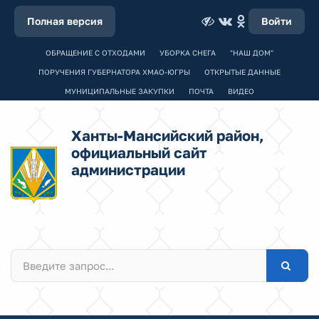
Полная версия
Войти
ОБРАЩЕНИЕ С ОТХОДАМИ
УБОРКА СНЕГА
"НАШ ДОМ"
ПОРУЧЕНИЯ ГУБЕРНАТОРА ХМАО-ЮГРЫ
ОТКРЫТЫЕ ДАННЫЕ
МУНИЦИПАЛЬНЫЕ ЗАКУПКИ
ПОЧТА
ВИДЕО
Ханты-Мансийский район,
официальный сайт
администрации