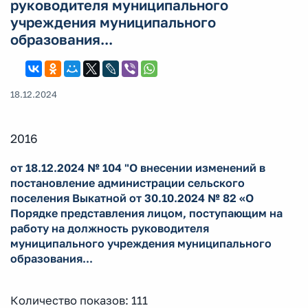
руководителя муниципального
учреждения муниципального
образования...
18.12.2024
2016
от 18.12.2024 № 104 "О внесении изменений в
постановление администрации сельского
поселения Выкатной от 30.10.2024 № 82 «О
Порядке представления лицом, поступающим на
работу на должность руководителя
муниципального учреждения муниципального
образования...
Количество показов: 111