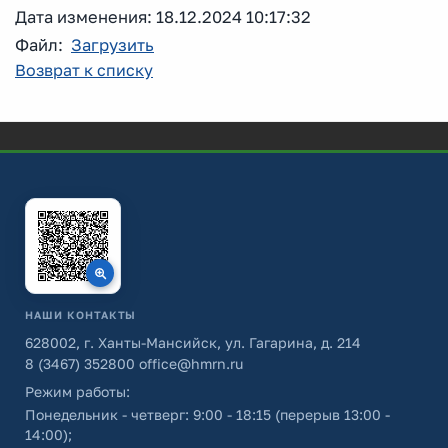
Дата изменения: 18.12.2024 10:17:32
Файл:
Загрузить
Возврат к списку
НАШИ КОНТАКТЫ
628002, г. Ханты-Мансийск, ул. Гагарина, д. 214
8 (3467) 352800
office@hmrn.ru
Режим работы:
Понедельник - четверг: 9:00 - 18:15 (перерыв 13:00 -
14:00);