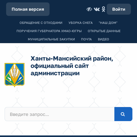
Полная версия
Войти
ОБРАЩЕНИЕ С ОТХОДАМИ
УБОРКА СНЕГА
"НАШ ДОМ"
ПОРУЧЕНИЯ ГУБЕРНАТОРА ХМАО-ЮГРЫ
ОТКРЫТЫЕ ДАННЫЕ
МУНИЦИПАЛЬНЫЕ ЗАКУПКИ
ПОЧТА
ВИДЕО
Ханты-Мансийский район,
официальный сайт
администрации