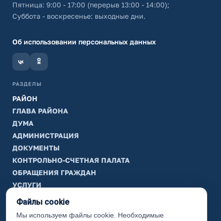
Пятница: 9:00 - 17:00 (перерыв 13:00 - 14:00);
Суббота - воскресенье: выходные дни.
Об использовании персональных данных
РАЗДЕЛЫ
РАЙОН
ГЛАВА РАЙОНА
ДУМА
АДМИНИСТРАЦИЯ
ДОКУМЕНТЫ
КОНТРОЛЬНО-СЧЕТНАЯ ПАЛАТА
ОБРАЩЕНИЯ ГРАЖДАН
УСЛУГИ
ТИК
Файлы cookie
Мы используем файлы cookie. Необходимые
ИНФОРМАЦИЯ