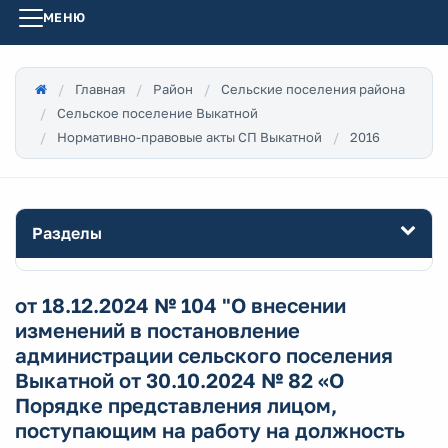
МЕНЮ
Главная
Район
Сельские поселения района
Сельское поселение Выкатной
Нормативно-правовые акты СП Выкатной
2016
Разделы
от 18.12.2024 № 104 "О внесении
изменений в постановление
администрации сельского поселения
Выкатной от 30.10.2024 № 82 «О
Порядке представления лицом,
поступающим на работу на должность