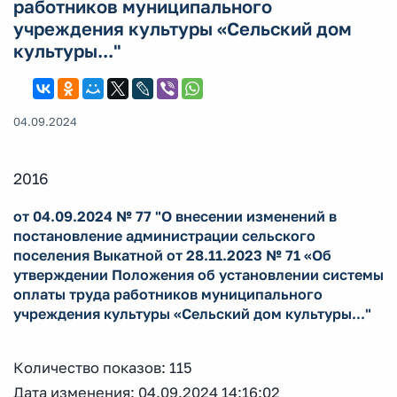
работников муниципального
учреждения культуры «Сельский дом
культуры..."
04.09.2024
2016
от 04.09.2024 № 77 "О внесении изменений в
постановление администрации сельского
поселения Выкатной от 28.11.2023 № 71 «Об
утверждении Положения об установлении системы
оплаты труда работников муниципального
учреждения культуры «Сельский дом культуры..."
Количество показов: 115
Дата изменения: 04.09.2024 14:16:02