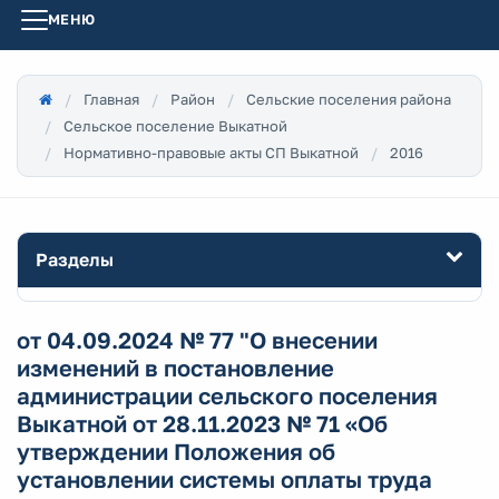
МЕНЮ
Главная
Район
Сельские поселения района
Сельское поселение Выкатной
Нормативно-правовые акты СП Выкатной
2016
Разделы
от 04.09.2024 № 77 "О внесении
изменений в постановление
администрации сельского поселения
Выкатной от 28.11.2023 № 71 «Об
утверждении Положения об
установлении системы оплаты труда