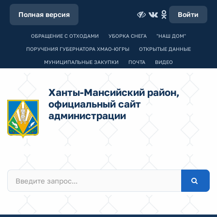
Полная версия
Войти
ОБРАЩЕНИЕ С ОТХОДАМИ
УБОРКА СНЕГА
"НАШ ДОМ"
ПОРУЧЕНИЯ ГУБЕРНАТОРА ХМАО-ЮГРЫ
ОТКРЫТЫЕ ДАННЫЕ
МУНИЦИПАЛЬНЫЕ ЗАКУПКИ
ПОЧТА
ВИДЕО
Ханты-Мансийский район,
официальный сайт
администрации