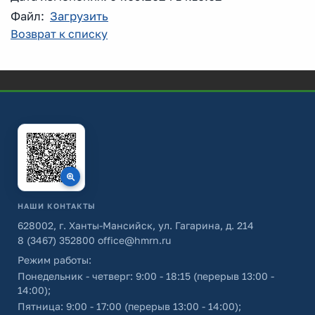
Файл:
Загрузить
Возврат к списку
НАШИ КОНТАКТЫ
628002, г. Ханты-Мансийск, ул. Гагарина, д. 214
8 (3467) 352800
office@hmrn.ru
Режим работы:
Понедельник - четверг: 9:00 - 18:15 (перерыв 13:00 -
14:00);
Пятница: 9:00 - 17:00 (перерыв 13:00 - 14:00);