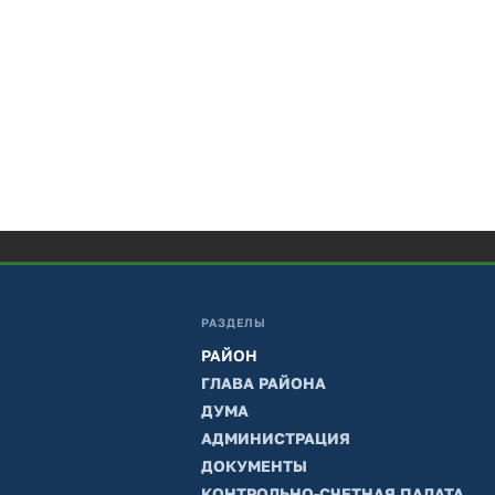
РАЗДЕЛЫ
РАЙОН
ГЛАВА РАЙОНА
ДУМА
АДМИНИСТРАЦИЯ
ДОКУМЕНТЫ
КОНТРОЛЬНО-СЧЕТНАЯ ПАЛАТА