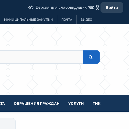
Версия для слабовидящих
Войти
МУНИЦИПАЛЬНЫЕ ЗАКУПКИ
ПОЧТА
ВИДЕО
ТА
ОБРАЩЕНИЯ ГРАЖДАН
УСЛУГИ
ТИК