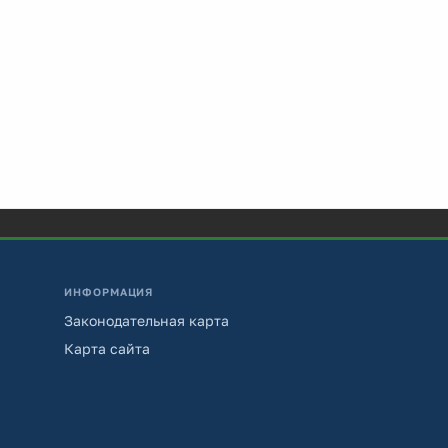
ИНФОРМАЦИЯ
Законодательная карта
Карта сайта