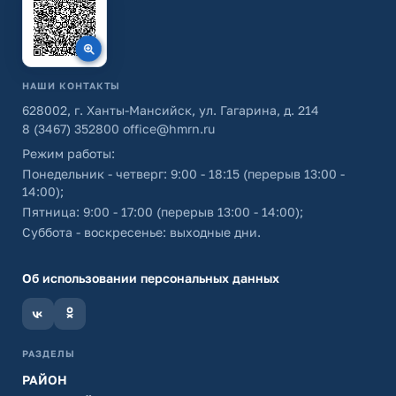
НАШИ КОНТАКТЫ
628002, г. Ханты-Мансийск, ул. Гагарина, д. 214
8 (3467) 352800
office@hmrn.ru
Режим работы:
Понедельник - четверг: 9:00 - 18:15 (перерыв 13:00 -
14:00);
Пятница: 9:00 - 17:00 (перерыв 13:00 - 14:00);
Суббота - воскресенье: выходные дни.
Об использовании персональных данных
РАЗДЕЛЫ
РАЙОН