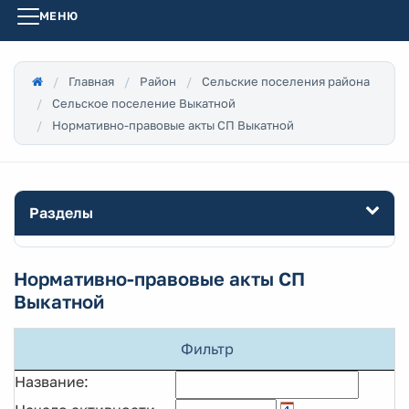
МЕНЮ
Главная
Район
Сельские поселения района
Сельское поселение Выкатной
Нормативно-правовые акты СП Выкатной
Разделы
Нормативно-правовые акты СП
Выкатной
Фильтр
Название: