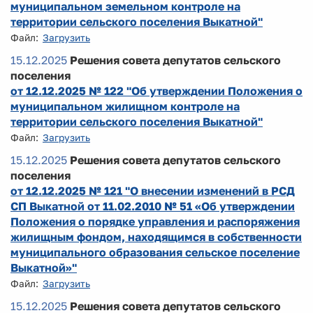
муниципальном земельном контроле на
территории сельского поселения Выкатной"
Файл:
Загрузить
15.12.2025
Решения совета депутатов сельского
поселения
от 12.12.2025 № 122 "Об утверждении Положения о
муниципальном жилищном контроле на
территории сельского поселения Выкатной"
Файл:
Загрузить
15.12.2025
Решения совета депутатов сельского
поселения
от 12.12.2025 № 121 "О внесении изменений в РСД
СП Выкатной от 11.02.2010 № 51 «Об утверждении
Положения о порядке управления и распоряжения
жилищным фондом, находящимся в собственности
муниципального образования сельское поселение
Выкатной»"
Файл:
Загрузить
15.12.2025
Решения совета депутатов сельского