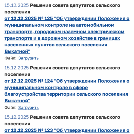
15.12.2025
Решения совета депутатов сельского
поселения
от 12.12.2025 № 125 "Об утверждении Положения о
муниципальном контроле на автомобильном
транспорте, городском наземном электрическом
транспорте и в дорожном хозяйстве в границах
населенных пунктов сельского поселения
Выкатной"
Файл:
Загрузить
15.12.2025
Решения совета депутатов сельского
поселения
от 12.12.2025 № 124 "Об утверждении Положения о
муниципальном контроле в сфере
благоустройства территории сельского поселения
Выкатной"
Файл:
Загрузить
15.12.2025
Решения совета депутатов сельского
поселения
от 12.12.2025 № 123 "Об утверждении Положения о