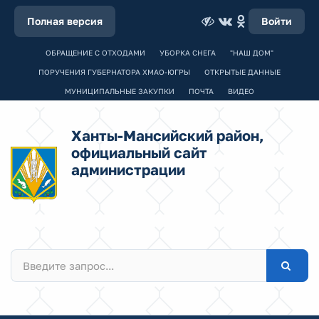
Полная версия
Войти
ОБРАЩЕНИЕ С ОТХОДАМИ
УБОРКА СНЕГА
"НАШ ДОМ"
ПОРУЧЕНИЯ ГУБЕРНАТОРА ХМАО-ЮГРЫ
ОТКРЫТЫЕ ДАННЫЕ
МУНИЦИПАЛЬНЫЕ ЗАКУПКИ
ПОЧТА
ВИДЕО
Ханты-Мансийский район,
официальный сайт
администрации