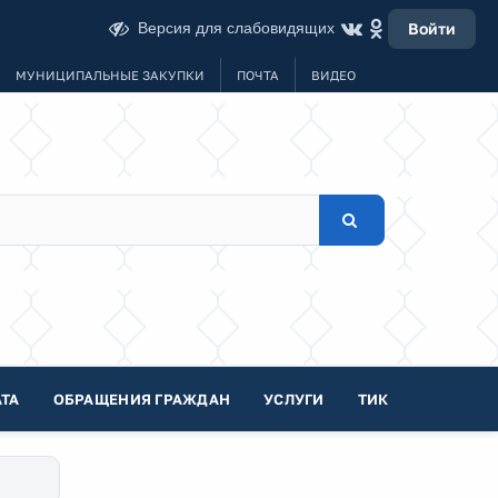
Версия для слабовидящих
Войти
МУНИЦИПАЛЬНЫЕ ЗАКУПКИ
ПОЧТА
ВИДЕО
ТА
ОБРАЩЕНИЯ ГРАЖДАН
УСЛУГИ
ТИК