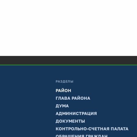
РАЗДЕЛЫ
РАЙОН
ГЛАВА РАЙОНА
ДУМА
АДМИНИСТРАЦИЯ
ДОКУМЕНТЫ
КОНТРОЛЬНО-СЧЕТНАЯ ПАЛАТА
ОБРАЩЕНИЯ ГРАЖДАН