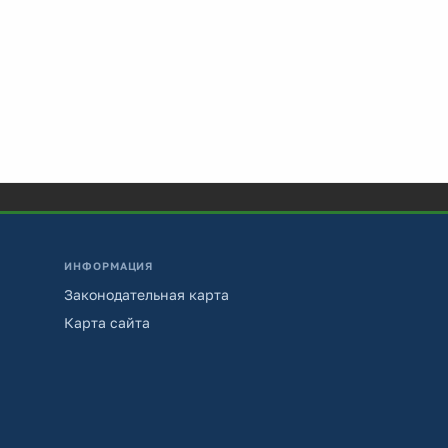
ИНФОРМАЦИЯ
Законодательная карта
Карта сайта