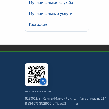
Муниципальная служба
Муниципальные услуги
География
НАШИ КОНТАКТЫ
628002, г. Ханты-Мансийск, ул. Гагарина, д. 214
8 (3467) 352800
office@hmrn.ru