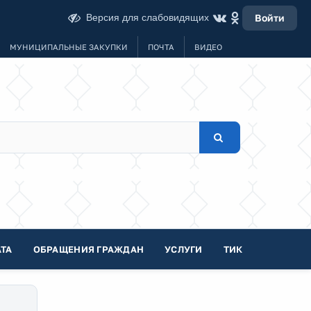
Версия для слабовидящих
Войти
МУНИЦИПАЛЬНЫЕ ЗАКУПКИ
ПОЧТА
ВИДЕО
ТА
ОБРАЩЕНИЯ ГРАЖДАН
УСЛУГИ
ТИК