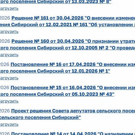
ого поселения Сибирский от 13.03.2023 № 8"
Загрузить
2026
Решение № 161 от 30.04.2026 "О внесении измене
ния Сибирский от 12.02.2021 № 161 "Об установлении 
Загрузить
2026
Решение № 160 от 30.04.2026 "О признании утра
кого поселения Сибирский от 12.10.2005 № 2 "О прове
Загрузить
2026
Постановление № 16 от 17.04.2026 "О внесении и
ого поселения Сибирский от 12.01.2026 № 1"
Загрузить
2026
Постановление № 15 от 16.04.2026 "О внесении и
ого поселения Сибирский от 05.10.2023 № 43"
Загрузить
2026
Проект решения Совета депутатов сельского посе
сельского поселения Сибирский"
Загрузить
2026
Постановление № 14 от 14.04.2026 "О назначени