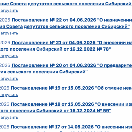
ние Совета депутатов сельского поселения Сибирский 
Загрузить
2026
Постановление № 22 от 04.06.2026 "О назначени
ия Совета депутатов сельского поселения Сибирский"
Загрузить
2026
Постановление № 21 от 04.06.2026 "О внесении 
ого поселения Сибирский от 16.12.2022 № 78"
Загрузить
2026
Постановление № 20 от 04.06.2026 "О предварит
тия сельского поселения Сибирский"
Загрузить
2026
Постановление № 19 от 15.05.2026 "Об отмене не
Загрузить
2026
Постановление № 18 от 15.05.2026 "О внесении и
ого поселения Сибирский от 16.12.2024 № 59"
Загрузить
2026
Постановление № 17 от 14.05.2026 "О внесении и