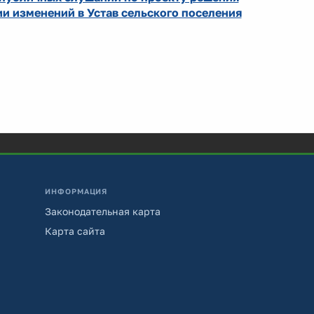
ии изменений в Устав сельского поселения
ИНФОРМАЦИЯ
Законодательная карта
Карта сайта