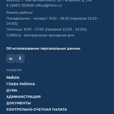
8 (3467) 352800
office@hmrn.ru
Режим работы:
Понедельник - четверг: 9:00 - 18:15 (перерыв 13:00 -
14:00);
Пятница: 9:00 - 17:00 (перерыв 13:00 - 14:00);
Суббота - воскресенье: выходные дни.
Об использовании персональных данных
РАЗДЕЛЫ
РАЙОН
ГЛАВА РАЙОНА
ДУМА
АДМИНИСТРАЦИЯ
ДОКУМЕНТЫ
КОНТРОЛЬНО-СЧЕТНАЯ ПАЛАТА