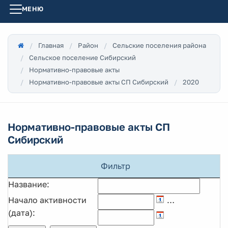
МЕНЮ
Главная
Район
Сельские поселения района
Сельское поселение Сибирский
Нормативно-правовые акты
Нормативно-правовые акты СП Сибирский
2020
Нормативно-правовые акты СП
Сибирский
Фильтр
Название:
Начало активности
…
(дата):