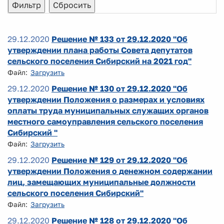
29.12.2020
Решение № 133 от 29.12.2020 "Об
утверждении плана работы Совета депутатов
сельского поселения Сибирский на 2021 год"
Файл:
Загрузить
29.12.2020
Решение № 130 от 29.12.2020 "Об
утверждении Положения о размерах и условиях
оплаты труда муниципальных служащих органов
местного самоуправления сельского поселения
Сибирский "
Файл:
Загрузить
29.12.2020
Решение № 129 от 29.12.2020 "Об
утверждении Положения о денежном содержании
лиц, замещающих муниципальные должности
сельского поселения Сибирский"
Файл:
Загрузить
29.12.2020
Решение № 128 от 29.12.2020 "Об