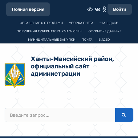
Полная версия
Войти
ОБРАЩЕНИЕ С ОТХОДАМИ
УБОРКА СНЕГА
"НАШ ДОМ"
ПОРУЧЕНИЯ ГУБЕРНАТОРА ХМАО-ЮГРЫ
ОТКРЫТЫЕ ДАННЫЕ
МУНИЦИПАЛЬНЫЕ ЗАКУПКИ
ПОЧТА
ВИДЕО
Ханты-Мансийский район,
официальный сайт
администрации