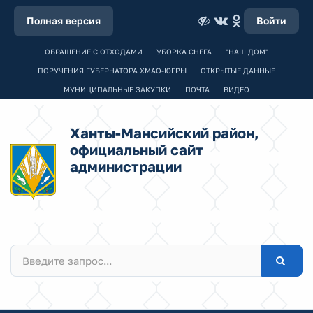
Полная версия
Войти
ОБРАЩЕНИЕ С ОТХОДАМИ
УБОРКА СНЕГА
"НАШ ДОМ"
ПОРУЧЕНИЯ ГУБЕРНАТОРА ХМАО-ЮГРЫ
ОТКРЫТЫЕ ДАННЫЕ
МУНИЦИПАЛЬНЫЕ ЗАКУПКИ
ПОЧТА
ВИДЕО
Ханты-Мансийский район,
официальный сайт
администрации