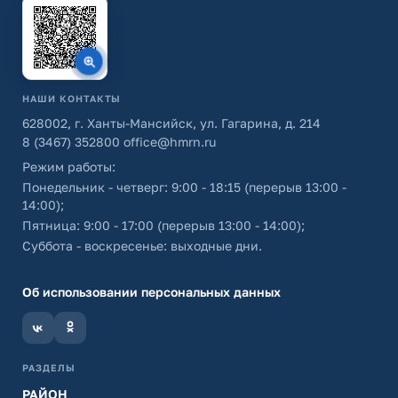
НАШИ КОНТАКТЫ
628002, г. Ханты-Мансийск, ул. Гагарина, д. 214
8 (3467) 352800
office@hmrn.ru
Режим работы:
Понедельник - четверг: 9:00 - 18:15 (перерыв 13:00 -
14:00);
Пятница: 9:00 - 17:00 (перерыв 13:00 - 14:00);
Суббота - воскресенье: выходные дни.
Об использовании персональных данных
РАЗДЕЛЫ
РАЙОН