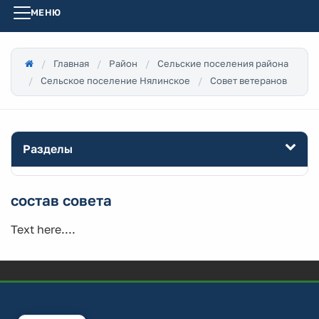
МЕНЮ
Главная
Район
Сельские поселения района
Сельское поселение Нялинское
Совет ветеранов
Разделы
состав совета
Text here....