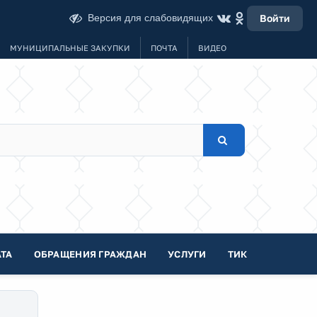
Версия для слабовидящих
Войти
МУНИЦИПАЛЬНЫЕ ЗАКУПКИ
ПОЧТА
ВИДЕО
ТА
ОБРАЩЕНИЯ ГРАЖДАН
УСЛУГИ
ТИК