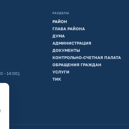
РАЗДЕЛЫ
РАЙОН
ГЛАВА РАЙОНА
ДУМА
АДМИНИСТРАЦИЯ
ДОКУМЕНТЫ
КОНТРОЛЬНО-СЧЕТНАЯ ПАЛАТА
ОБРАЩЕНИЯ ГРАЖДАН
УСЛУГИ
0 - 14:00);
ТИК
в