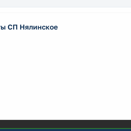
ты СП Нялинское