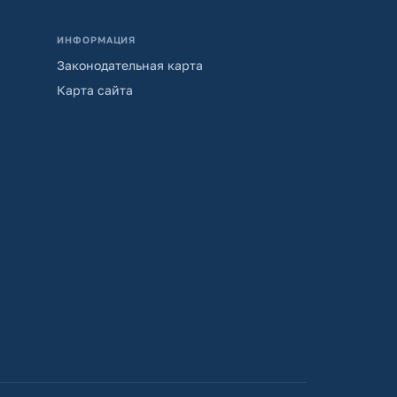
ИНФОРМАЦИЯ
Законодательная карта
Карта сайта