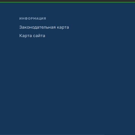
ИНФОРМАЦИЯ
Законодательная карта
Карта сайта