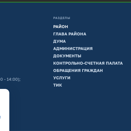
РАЗДЕЛЫ
РАЙОН
ГЛАВА РАЙОНА
ДУМА
АДМИНИСТРАЦИЯ
ДОКУМЕНТЫ
КОНТРОЛЬНО-СЧЕТНАЯ ПАЛАТА
ОБРАЩЕНИЯ ГРАЖДАН
УСЛУГИ
0 - 14:00);
ТИК
в