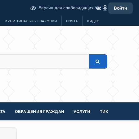
Версия для слабовидящих
Войти
МУНИЦИПАЛЬНЫЕ ЗАКУПКИ
ПОЧТА
ВИДЕО
ТА
ОБРАЩЕНИЯ ГРАЖДАН
УСЛУГИ
ТИК