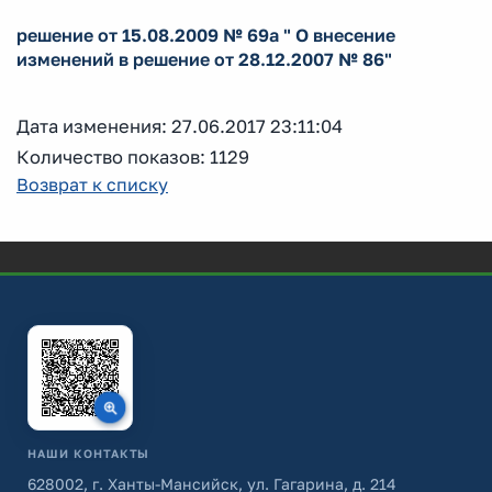
решение от 15.08.2009 № 69а " О внесение
изменений в решение от 28.12.2007 № 86"
Дата изменения: 27.06.2017 23:11:04
Количество показов: 1129
Возврат к списку
НАШИ КОНТАКТЫ
628002, г. Ханты-Мансийск, ул. Гагарина, д. 214