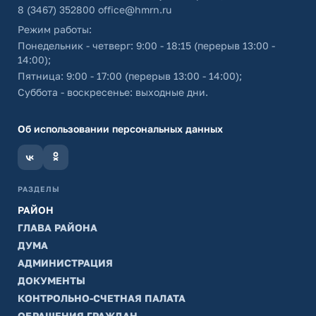
8 (3467) 352800
office@hmrn.ru
Режим работы:
Понедельник - четверг: 9:00 - 18:15 (перерыв 13:00 -
14:00);
Пятница: 9:00 - 17:00 (перерыв 13:00 - 14:00);
Суббота - воскресенье: выходные дни.
Об использовании персональных данных
РАЗДЕЛЫ
РАЙОН
ГЛАВА РАЙОНА
ДУМА
АДМИНИСТРАЦИЯ
ДОКУМЕНТЫ
КОНТРОЛЬНО-СЧЕТНАЯ ПАЛАТА
ОБРАЩЕНИЯ ГРАЖДАН