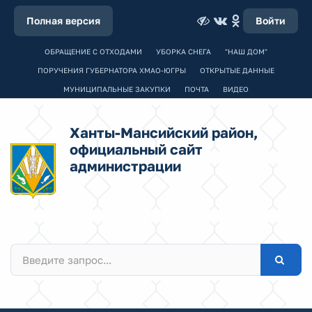
Полная версия
Войти
ОБРАЩЕНИЕ С ОТХОДАМИ
УБОРКА СНЕГА
"НАШ ДОМ"
ПОРУЧЕНИЯ ГУБЕРНАТОРА ХМАО-ЮГРЫ
ОТКРЫТЫЕ ДАННЫЕ
МУНИЦИПАЛЬНЫЕ ЗАКУПКИ
ПОЧТА
ВИДЕО
Ханты-Мансийский район,
официальный сайт
администрации