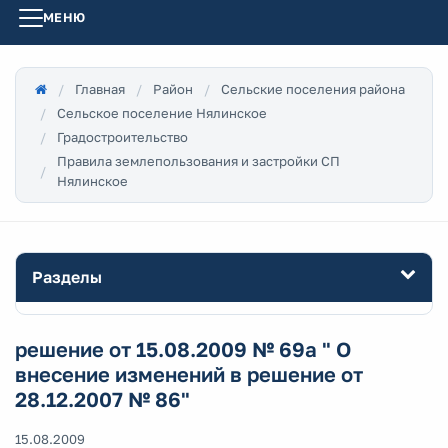
МЕНЮ
Главная
Район
Сельские поселения района
Сельское поселение Нялинское
Градостроительство
Правила землепользования и застройки СП
Нялинское
Разделы
решение от 15.08.2009 № 69а " О
внесение изменений в решение от
28.12.2007 № 86"
15.08.2009