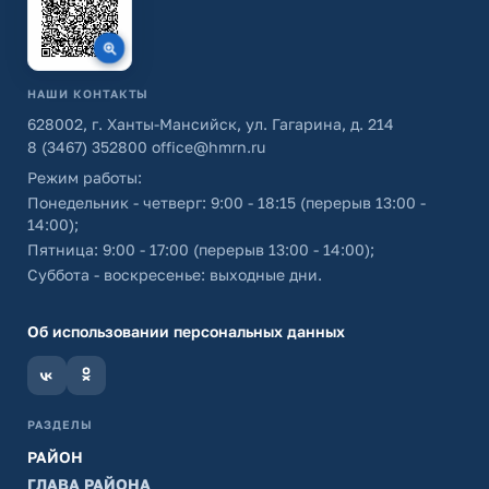
НАШИ КОНТАКТЫ
628002, г. Ханты-Мансийск, ул. Гагарина, д. 214
8 (3467) 352800
office@hmrn.ru
Режим работы:
Понедельник - четверг: 9:00 - 18:15 (перерыв 13:00 -
14:00);
Пятница: 9:00 - 17:00 (перерыв 13:00 - 14:00);
Суббота - воскресенье: выходные дни.
Об использовании персональных данных
РАЗДЕЛЫ
РАЙОН
ГЛАВА РАЙОНА