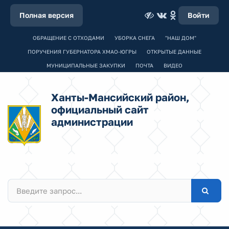
Полная версия
Войти
ОБРАЩЕНИЕ С ОТХОДАМИ
УБОРКА СНЕГА
"НАШ ДОМ"
ПОРУЧЕНИЯ ГУБЕРНАТОРА ХМАО-ЮГРЫ
ОТКРЫТЫЕ ДАННЫЕ
МУНИЦИПАЛЬНЫЕ ЗАКУПКИ
ПОЧТА
ВИДЕО
Ханты-Мансийский район,
официальный сайт
администрации