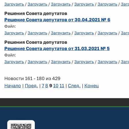
Загрузить
/
Загрузить
/
Загрузить
/
Загрузить
/
Загрузить
/
Заг
Решения Совета депутатов
Решение Совета депутатов от 30.04.2021 № 6
Файл:
Загрузить
/
Загрузить
/
Загрузить
/
Загрузить
/
Загрузить
/
Заг
Решения Совета депутатов
Решение Совета депутатов от 31.03.2021 № 5
Файл:
Загрузить
/
Загрузить
/
Загрузить
/
Загрузить
/
Загрузить
/
Заг
Новости 161 - 180 из 429
Начало
|
Пред.
|
7
8
9
10
11
|
След.
|
Конец