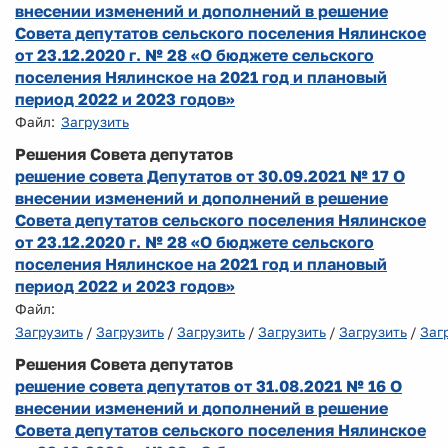
внесении изменений и дополнений в решение
Совета депутатов сельского поселения Нялинское
от 23.12.2020 г. № 28 «О бюджете сельского
поселения Нялинское на 2021 год и плановый
период 2022 и 2023 годов»
Файл:
Загрузить
Решения Совета депутатов
решение совета Депутатов от 30.09.2021 № 17 О
внесении изменений и дополнений в решение
Совета депутатов сельского поселения Нялинское
от 23.12.2020 г. № 28 «О бюджете сельского
поселения Нялинское на 2021 год и плановый
период 2022 и 2023 годов»
Файл:
Загрузить
/
Загрузить
/
Загрузить
/
Загрузить
/
Загрузить
/
Заг
Решения Совета депутатов
решение совета депутатов от 31.08.2021 № 16 О
внесении изменений и дополнений в решение
Совета депутатов сельского поселения Нялинское