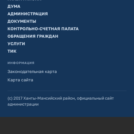
ДУМА
АДМИНИСТРАЦИЯ
ДОКУМЕНТЫ
КОНТРОЛЬНО-СЧЕТНАЯ ПАЛАТА
ОБРАЩЕНИЯ ГРАЖДАН
УСЛУГИ
ТИК
ИНФОРМАЦИЯ
Законодательная карта
Карта сайта
(с) 2017 Ханты-Мансийский район, официальный сайт
администрации