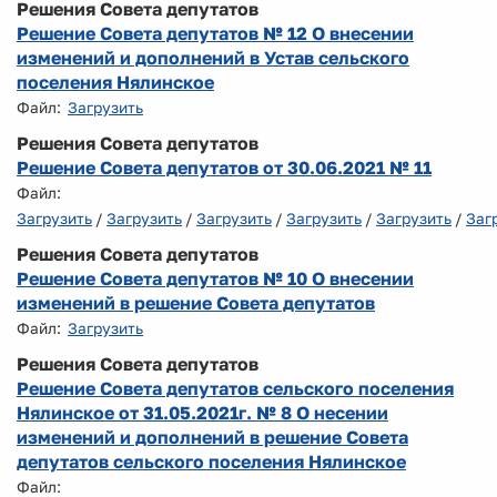
Решения Совета депутатов
Решение Совета депутатов № 12 О внесении
изменений и дополнений в Устав сельского
поселения Нялинское
Файл:
Загрузить
Решения Совета депутатов
Решение Совета депутатов от 30.06.2021 № 11
Файл:
Загрузить
/
Загрузить
/
Загрузить
/
Загрузить
/
Загрузить
/
Заг
Решения Совета депутатов
Решение Совета депутатов № 10 О внесении
изменений в решение Совета депутатов
Файл:
Загрузить
Решения Совета депутатов
Решение Совета депутатов сельского поселения
Нялинское от 31.05.2021г. № 8 О несении
изменений и дополнений в решение Совета
депутатов сельского поселения Нялинское
Файл: