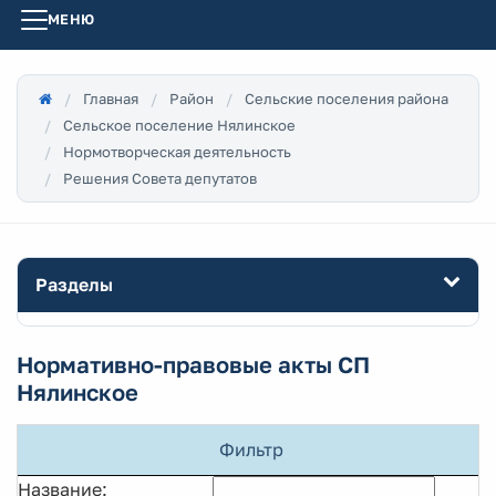
МЕНЮ
Главная
Район
Сельские поселения района
Сельское поселение Нялинское
Нормотворческая деятельность
Решения Совета депутатов
Разделы
Нормативно-правовые акты СП
Нялинское
Фильтр
Название: