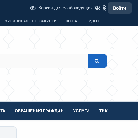
Версия для слабовидящих
Войти
МУНИЦИПАЛЬНЫЕ ЗАКУПКИ
ПОЧТА
ВИДЕО
ТА
ОБРАЩЕНИЯ ГРАЖДАН
УСЛУГИ
ТИК