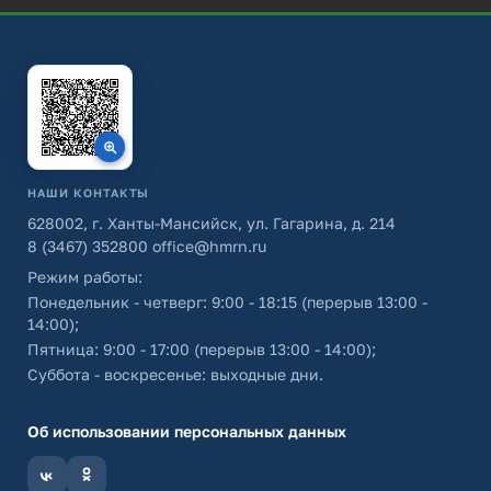
НАШИ КОНТАКТЫ
628002, г. Ханты-Мансийск, ул. Гагарина, д. 214
8 (3467) 352800
office@hmrn.ru
Режим работы:
Понедельник - четверг: 9:00 - 18:15 (перерыв 13:00 -
14:00);
Пятница: 9:00 - 17:00 (перерыв 13:00 - 14:00);
Суббота - воскресенье: выходные дни.
Об использовании персональных данных