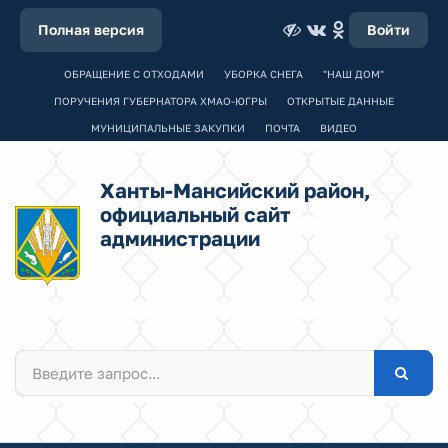
Полная версия
Войти
ОБРАЩЕНИЕ С ОТХОДАМИ
УБОРКА СНЕГА
"НАШ ДОМ"
ПОРУЧЕНИЯ ГУБЕРНАТОРА ХМАО-ЮГРЫ
ОТКРЫТЫЕ ДАННЫЕ
МУНИЦИПАЛЬНЫЕ ЗАКУПКИ
ПОЧТА
ВИДЕО
Ханты-Мансийский район,
официальный сайт
администрации