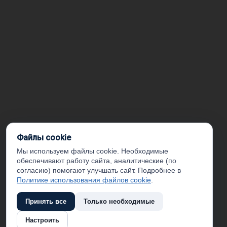
Файлы cookie
Мы используем файлы cookie. Необходимые
обеспечивают работу сайта, аналитические (по
согласию) помогают улучшать сайт. Подробнее в
Политике использования файлов cookie
.
Принять все
Только необходимые
Настроить