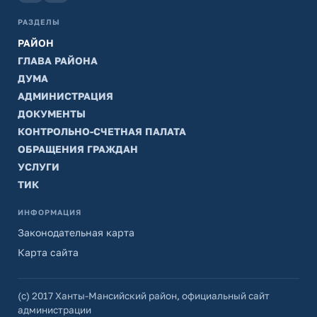
РАЗДЕЛЫ
РАЙОН
ГЛАВА РАЙОНА
ДУМА
АДМИНИСТРАЦИЯ
ДОКУМЕНТЫ
КОНТРОЛЬНО-СЧЕТНАЯ ПАЛАТА
ОБРАЩЕНИЯ ГРАЖДАН
УСЛУГИ
ТИК
ИНФОРМАЦИЯ
Законодательная карта
Карта сайта
(с) 2017 Ханты-Мансийский район, официальный сайт
администрации