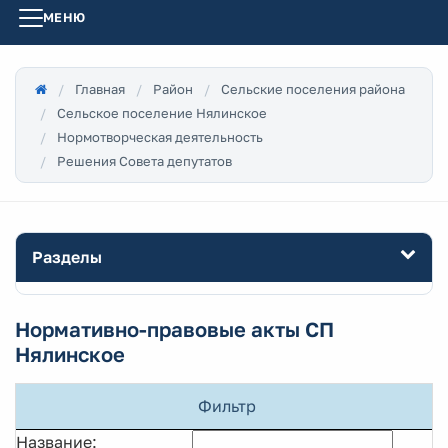
МЕНЮ
Главная
Район
Сельские поселения района
Сельское поселение Нялинское
Нормотворческая деятельность
Решения Совета депутатов
Разделы
Нормативно-правовые акты СП
Нялинское
Фильтр
Название: