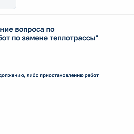
ние вопроса по
от по замене теплотрассы"
одолжению, либо приостановлению работ