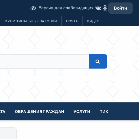
Версия для слабовидящих
Войти
МУНИЦИПАЛЬНЫЕ ЗАКУПКИ
ПОЧТА
ВИДЕО
ТА
ОБРАЩЕНИЯ ГРАЖДАН
УСЛУГИ
ТИК