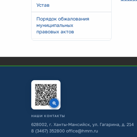
Устав
Порядок обжалования
муниципальных
правовых актов
НАШИ КОНТАКТЫ
628002, г. Ханты-Мансийск, ул. Гагарина, д. 214
8 (3467) 352800
office@hmrn.ru