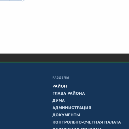
РАЗДЕЛЫ
РАЙОН
ГЛАВА РАЙОНА
ДУМА
АДМИНИСТРАЦИЯ
ДОКУМЕНТЫ
КОНТРОЛЬНО-СЧЕТНАЯ ПАЛАТА