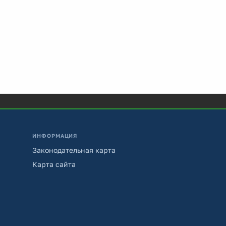
ИНФОРМАЦИЯ
Законодательная карта
Карта сайта