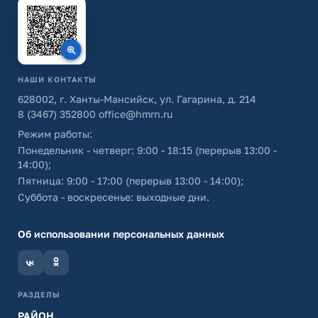
НАШИ КОНТАКТЫ
628002, г. Ханты-Мансийск, ул. Гагарина, д. 214
8 (3467) 352800
office@hmrn.ru
Режим работы:
Понедельник - четверг: 9:00 - 18:15 (перерыв 13:00 -
14:00);
Пятница: 9:00 - 17:00 (перерыв 13:00 - 14:00);
Суббота - воскресенье: выходные дни.
Об использовании персональных данных
РАЗДЕЛЫ
РАЙОН