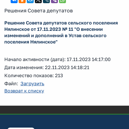
Решения Совета депутатов
Решение Совета депутатов сельского поселения
Нялинское от 17.11.2023 № 11 "О внесении
изменений и дополнений в Устав сельского
поселения Нялинское"
Начало активности (дата): 17.11.2023 14:17:00
Дата изменения: 22.11.2023 14:18:21
Количество показов: 213
Файл:
Загрузить
Возврат к списку