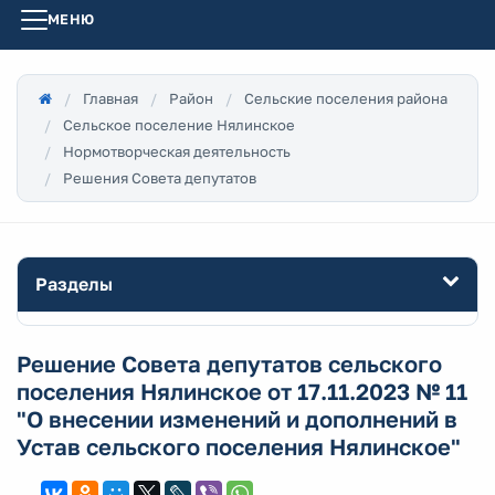
МЕНЮ
Главная
Район
Сельские поселения района
Сельское поселение Нялинское
Нормотворческая деятельность
Решения Совета депутатов
Разделы
Решение Совета депутатов сельского
поселения Нялинское от 17.11.2023 № 11
"О внесении изменений и дополнений в
Устав сельского поселения Нялинское"