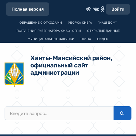
Полная версия
Войти
ОБРАЩЕНИЕ С ОТХОДАМИ
УБОРКА СНЕГА
"НАШ ДОМ"
ПОРУЧЕНИЯ ГУБЕРНАТОРА ХМАО-ЮГРЫ
ОТКРЫТЫЕ ДАННЫЕ
МУНИЦИПАЛЬНЫЕ ЗАКУПКИ
ПОЧТА
ВИДЕО
Ханты-Мансийский район,
официальный сайт
администрации