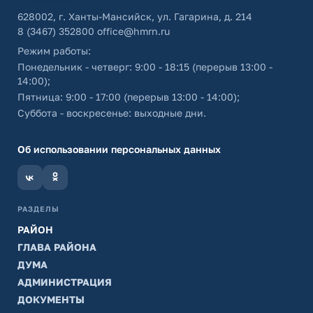
628002, г. Ханты-Мансийск, ул. Гагарина, д. 214
8 (3467) 352800
office@hmrn.ru
Режим работы:
Понедельник - четверг: 9:00 - 18:15 (перерыв 13:00 -
14:00);
Пятница: 9:00 - 17:00 (перерыв 13:00 - 14:00);
Суббота - воскресенье: выходные дни.
Об использовании персональных данных
РАЗДЕЛЫ
РАЙОН
ГЛАВА РАЙОНА
ДУМА
АДМИНИСТРАЦИЯ
ДОКУМЕНТЫ