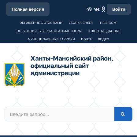
Полная версия
Войти
ОБРАЩЕНИЕ С ОТХОДАМИ
УБОРКА СНЕГА
"НАШ ДОМ"
ПОРУЧЕНИЯ ГУБЕРНАТОРА ХМАО-ЮГРЫ
ОТКРЫТЫЕ ДАННЫЕ
МУНИЦИПАЛЬНЫЕ ЗАКУПКИ
ПОЧТА
ВИДЕО
Ханты-Мансийский район,
официальный сайт
администрации