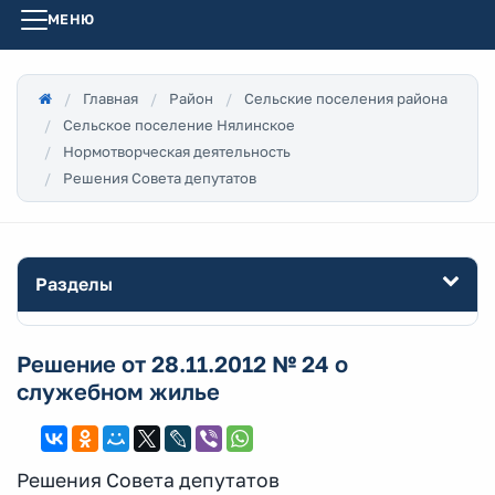
МЕНЮ
Главная
Район
Сельские поселения района
Сельское поселение Нялинское
Нормотворческая деятельность
Решения Совета депутатов
Разделы
Решение от 28.11.2012 № 24 о
служебном жилье
Решения Совета депутатов