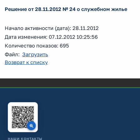
Решение от 28.11.2012 № 24 о служебном жилье
Начало активности (дата): 28.11.2012
Дата изменения: 07.12.2012 10:25:56
Количество показов: 695
Файл:
Загрузить
Возврат к списку
НАШИ КОНТАКТЫ