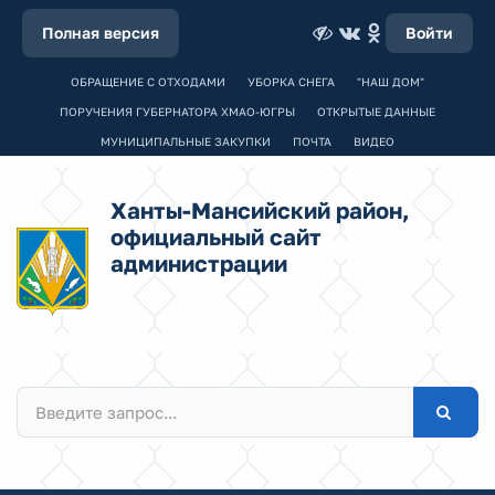
Полная версия
Войти
ОБРАЩЕНИЕ С ОТХОДАМИ
УБОРКА СНЕГА
"НАШ ДОМ"
ПОРУЧЕНИЯ ГУБЕРНАТОРА ХМАО-ЮГРЫ
ОТКРЫТЫЕ ДАННЫЕ
МУНИЦИПАЛЬНЫЕ ЗАКУПКИ
ПОЧТА
ВИДЕО
Ханты-Мансийский район,
официальный сайт
администрации