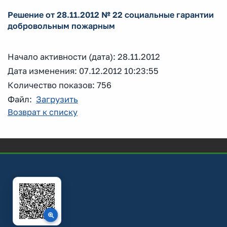
Решение от 28.11.2012 № 22 социальные гарантии
добровольным пожарным
Начало активности (дата): 28.11.2012
Дата изменения: 07.12.2012 10:23:55
Количество показов: 756
Файл:
Загрузить
Возврат к списку