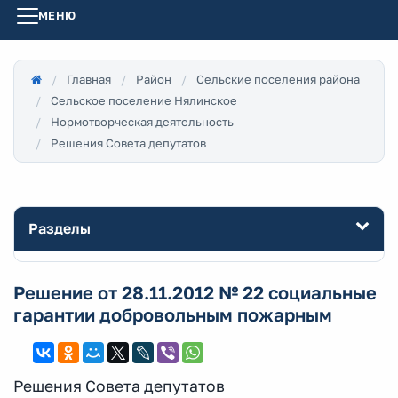
МЕНЮ
Главная
Район
Сельские поселения района
Сельское поселение Нялинское
Нормотворческая деятельность
Решения Совета депутатов
Разделы
Решение от 28.11.2012 № 22 социальные
гарантии добровольным пожарным
Решения Совета депутатов