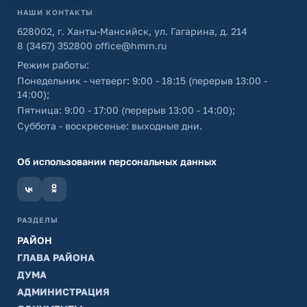
НАШИ КОНТАКТЫ
628002, г. Ханты-Мансийск, ул. Гагарина, д. 214
8 (3467) 352800
office@hmrn.ru
Режим работы:
Понедельник - четверг: 9:00 - 18:15 (перерыв 13:00 -
14:00);
Пятница: 9:00 - 17:00 (перерыв 13:00 - 14:00);
Суббота - воскресенье: выходные дни.
Об использовании персональных данных
РАЗДЕЛЫ
РАЙОН
ГЛАВА РАЙОНА
ДУМА
АДМИНИСТРАЦИЯ