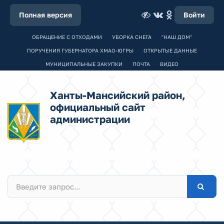
Полная версия
Войти
ОБРАЩЕНИЕ С ОТХОДАМИ
УБОРКА СНЕГА
"НАШ ДОМ"
ПОРУЧЕНИЯ ГУБЕРНАТОРА ХМАО-ЮГРЫ
ОТКРЫТЫЕ ДАННЫЕ
МУНИЦИПАЛЬНЫЕ ЗАКУПКИ
ПОЧТА
ВИДЕО
Ханты-Мансийский район,
официальный сайт
администрации