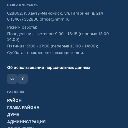
НАШИ КОНТАКТЫ
628002, г. Ханты-Мансийск, ул. Гагарина, д. 214
8 (3467) 352800
office@hmrn.ru
Режим работы:
Понедельник - четверг: 9:00 - 18:15 (перерыв 13:00 -
14:00);
Пятница: 9:00 - 17:00 (перерыв 13:00 - 14:00);
Суббота - воскресенье: выходные дни.
Об использовании персональных данных
РАЗДЕЛЫ
РАЙОН
ГЛАВА РАЙОНА
ДУМА
АДМИНИСТРАЦИЯ