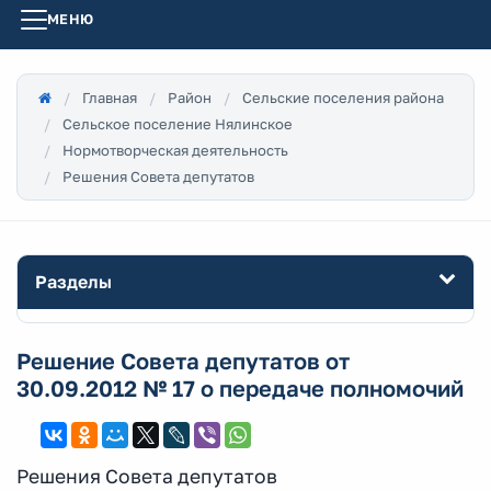
МЕНЮ
Главная
Район
Сельские поселения района
Сельское поселение Нялинское
Нормотворческая деятельность
Решения Совета депутатов
Разделы
Решение Совета депутатов от
30.09.2012 № 17 о передаче полномочий
Решения Совета депутатов