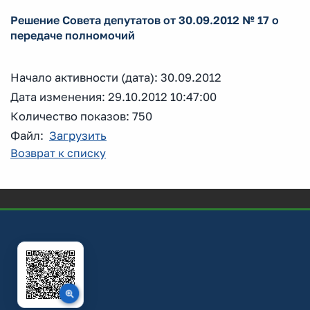
Решение Совета депутатов от 30.09.2012 № 17 о
передаче полномочий
Начало активности (дата): 30.09.2012
Дата изменения: 29.10.2012 10:47:00
Количество показов: 750
Файл:
Загрузить
Возврат к списку