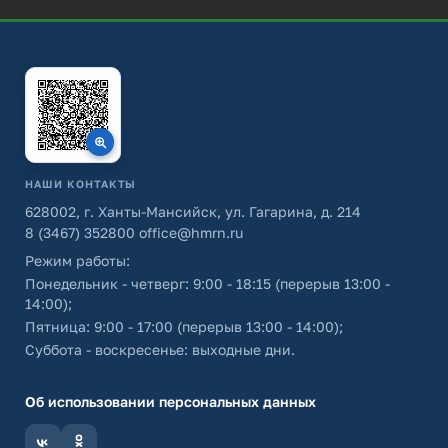
НАШИ КОНТАКТЫ
628002, г. Ханты-Мансийск, ул. Гагарина, д. 214
8 (3467) 352800
office@hmrn.ru
Режим работы:
Понедельник - четверг: 9:00 - 18:15 (перерыв 13:00 -
14:00);
Пятница: 9:00 - 17:00 (перерыв 13:00 - 14:00);
Суббота - воскресенье: выходные дни.
Об использовании персональных данных