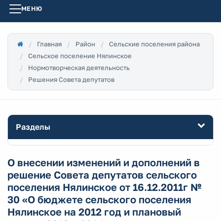
МЕНЮ
Главная
Район
Сельские поселения района
Сельское поселение Нялинское
Нормотворческая деятельность
Решения Совета депутатов
Разделы
О внесении изменений и дополнений в
решение Совета депутатов сельского
поселения Нялинское от 16.12.2011г №
30 «О бюджете сельского поселения
Нялинское на 2012 год и плановый