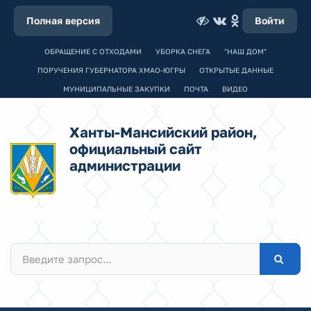
Полная версия
Войти
ОБРАЩЕНИЕ С ОТХОДАМИ
УБОРКА СНЕГА
"НАШ ДОМ"
ПОРУЧЕНИЯ ГУБЕРНАТОРА ХМАО-ЮГРЫ
ОТКРЫТЫЕ ДАННЫЕ
МУНИЦИПАЛЬНЫЕ ЗАКУПКИ
ПОЧТА
ВИДЕО
Ханты-Мансийский район,
официальный сайт
администрации