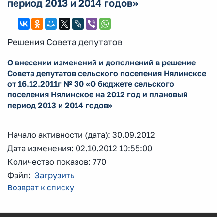
период 2013 и 2014 годов»
Решения Совета депутатов
О внесении изменений и дополнений в решение
Совета депутатов сельского поселения Нялинское
от 16.12.2011г № 30 «О бюджете сельского
поселения Нялинское на 2012 год и плановый
период 2013 и 2014 годов»
Начало активности (дата): 30.09.2012
Дата изменения: 02.10.2012 10:55:00
Количество показов: 770
Файл:
Загрузить
Возврат к списку