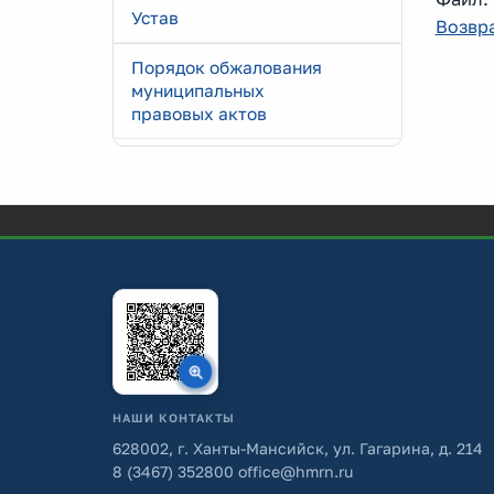
Устав
Возвра
Порядок обжалования
муниципальных
правовых актов
НАШИ КОНТАКТЫ
628002, г. Ханты-Мансийск, ул. Гагарина, д. 214
8 (3467) 352800
office@hmrn.ru