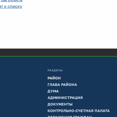
т к списку
РАЗДЕЛЫ
РАЙОН
ГЛАВА РАЙОНА
ДУМА
АДМИНИСТРАЦИЯ
ДОКУМЕНТЫ
КОНТРОЛЬНО-СЧЕТНАЯ ПАЛАТА