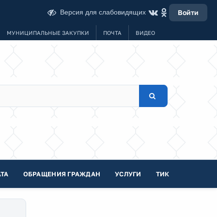
Версия для слабовидящих
Войти
МУНИЦИПАЛЬНЫЕ ЗАКУПКИ
ПОЧТА
ВИДЕО
ТА
ОБРАЩЕНИЯ ГРАЖДАН
УСЛУГИ
ТИК