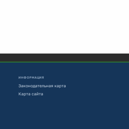
ИНФОРМАЦИЯ
Законодательная карта
Карта сайта