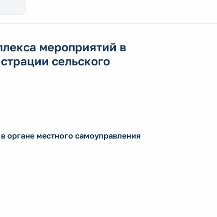
лекса мероприятий в
страции сельского
в органе местного самоуправления