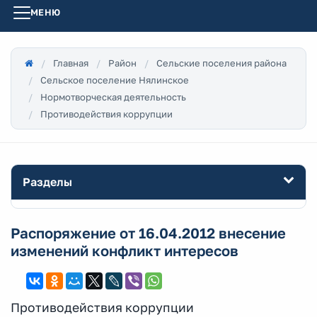
МЕНЮ
Главная
Район
Сельские поселения района
Сельское поселение Нялинское
Нормотворческая деятельность
Противодействия коррупции
Разделы
Распоряжение от 16.04.2012 внесение
изменений конфликт интересов
Противодействия коррупции