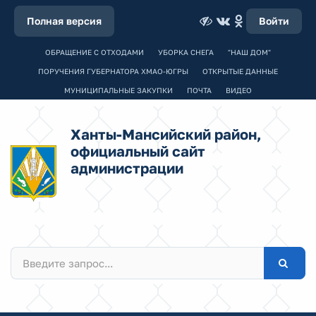
Полная версия
Войти
ОБРАЩЕНИЕ С ОТХОДАМИ
УБОРКА СНЕГА
"НАШ ДОМ"
ПОРУЧЕНИЯ ГУБЕРНАТОРА ХМАО-ЮГРЫ
ОТКРЫТЫЕ ДАННЫЕ
МУНИЦИПАЛЬНЫЕ ЗАКУПКИ
ПОЧТА
ВИДЕО
Ханты-Мансийский район,
официальный сайт
администрации