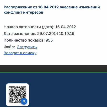
Распоряжение от 16.04.2012 внесение изменений
конфликт интересов
Начало активности (дата): 16.04.2012
Дата изменения: 29.07.2014 10:10:16
Количество показов: 955
Файл:
Загрузить
Возврат к списку