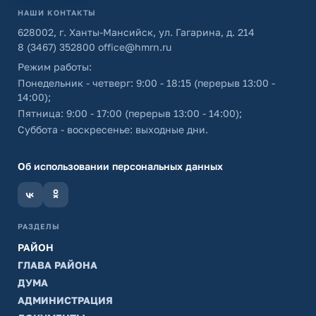
НАШИ КОНТАКТЫ
628002, г. Ханты-Мансийск, ул. Гагарина, д. 214
8 (3467) 352800
office@hmrn.ru
Режим работы:
Понедельник - четверг: 9:00 - 18:15 (перерыв 13:00 -
14:00);
Пятница: 9:00 - 17:00 (перерыв 13:00 - 14:00);
Суббота - воскресенье: выходные дни.
Об использовании персональных данных
РАЗДЕЛЫ
РАЙОН
ГЛАВА РАЙОНА
ДУМА
АДМИНИСТРАЦИЯ