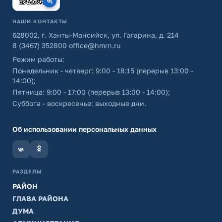
НАШИ КОНТАКТЫ
628002, г. Ханты-Мансийск, ул. Гагарина, д. 214
8 (3467) 352800
office@hmrn.ru
Режим работы:
Понедельник - четверг: 9:00 - 18:15 (перерыв 13:00 -
14:00);
Пятница: 9:00 - 17:00 (перерыв 13:00 - 14:00);
Суббота - воскресенье: выходные дни.
Об использовании персональных данных
РАЗДЕЛЫ
РАЙОН
ГЛАВА РАЙОНА
ДУМА