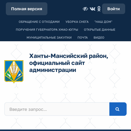
Полная версия
Войти
ОБРАЩЕНИЕ С ОТХОДАМИ
УБОРКА СНЕГА
"НАШ ДОМ"
ПОРУЧЕНИЯ ГУБЕРНАТОРА ХМАО-ЮГРЫ
ОТКРЫТЫЕ ДАННЫЕ
МУНИЦИПАЛЬНЫЕ ЗАКУПКИ
ПОЧТА
ВИДЕО
Ханты-Мансийский район,
официальный сайт
администрации