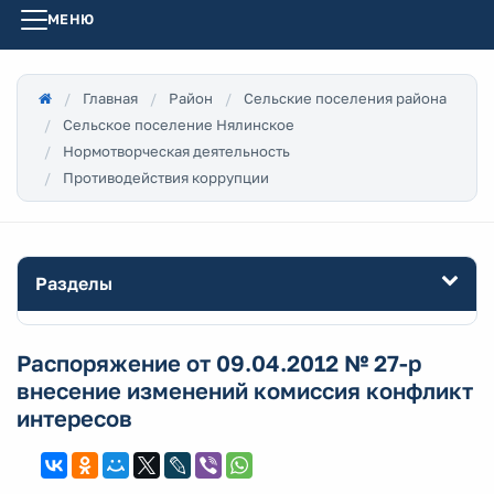
МЕНЮ
Главная
Район
Сельские поселения района
Сельское поселение Нялинское
Нормотворческая деятельность
Противодействия коррупции
Разделы
Распоряжение от 09.04.2012 № 27-р
внесение изменений комиссия конфликт
интересов