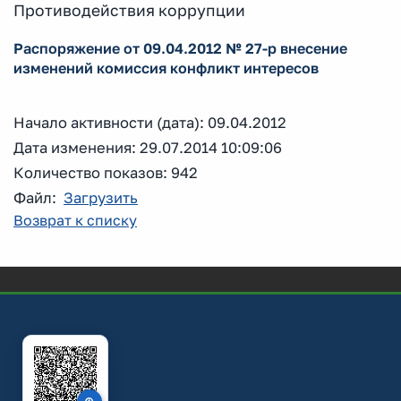
Противодействия коррупции
Распоряжение от 09.04.2012 № 27-р внесение
изменений комиссия конфликт интересов
Начало активности (дата): 09.04.2012
Дата изменения: 29.07.2014 10:09:06
Количество показов: 942
Файл:
Загрузить
Возврат к списку