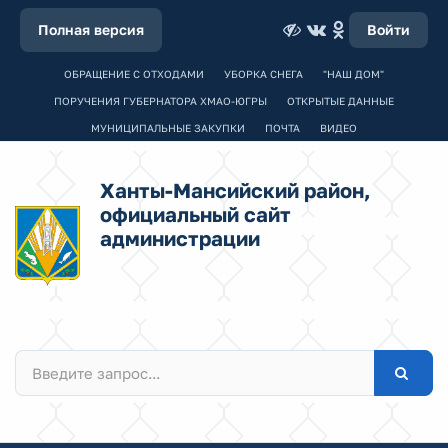
Полная версия
Войти
ОБРАЩЕНИЕ С ОТХОДАМИ
УБОРКА СНЕГА
"НАШ ДОМ"
ПОРУЧЕНИЯ ГУБЕРНАТОРА ХМАО-ЮГРЫ
ОТКРЫТЫЕ ДАННЫЕ
МУНИЦИПАЛЬНЫЕ ЗАКУПКИ
ПОЧТА
ВИДЕО
Ханты-Мансийский район,
официальный сайт
администрации