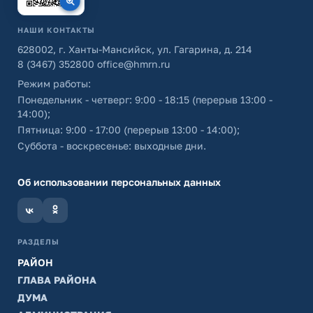
НАШИ КОНТАКТЫ
628002, г. Ханты-Мансийск, ул. Гагарина, д. 214
8 (3467) 352800
office@hmrn.ru
Режим работы:
Понедельник - четверг: 9:00 - 18:15 (перерыв 13:00 -
14:00);
Пятница: 9:00 - 17:00 (перерыв 13:00 - 14:00);
Суббота - воскресенье: выходные дни.
Об использовании персональных данных
РАЗДЕЛЫ
РАЙОН
ГЛАВА РАЙОНА
ДУМА