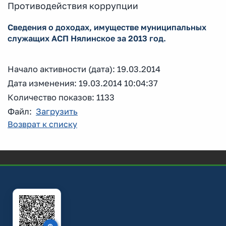
Противодействия коррупции
Сведения о доходах, имуществе муниципальных
служащих АСП Нялинское за 2013 год.
Начало активности (дата): 19.03.2014
Дата изменения: 19.03.2014 10:04:37
Количество показов: 1133
Файл:
Загрузить
Возврат к списку