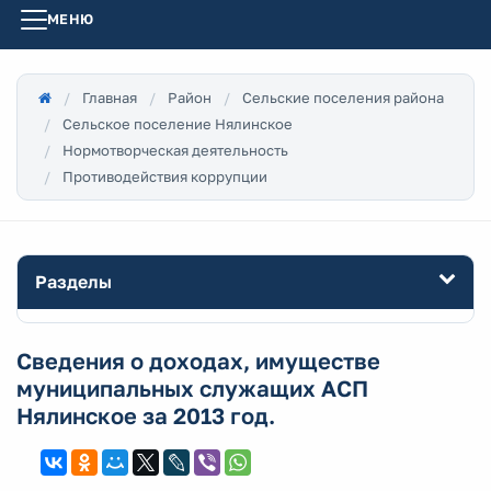
МЕНЮ
Главная
Район
Сельские поселения района
Сельское поселение Нялинское
Нормотворческая деятельность
Противодействия коррупции
Разделы
Сведения о доходах, имуществе
муниципальных служащих АСП
Нялинское за 2013 год.