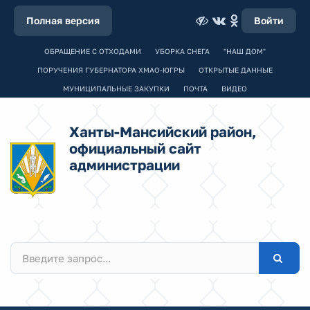
Полная версия
Войти
ОБРАЩЕНИЕ С ОТХОДАМИ
УБОРКА СНЕГА
"НАШ ДОМ"
ПОРУЧЕНИЯ ГУБЕРНАТОРА ХМАО-ЮГРЫ
ОТКРЫТЫЕ ДАННЫЕ
МУНИЦИПАЛЬНЫЕ ЗАКУПКИ
ПОЧТА
ВИДЕО
Ханты-Мансийский район,
официальный сайт
администрации