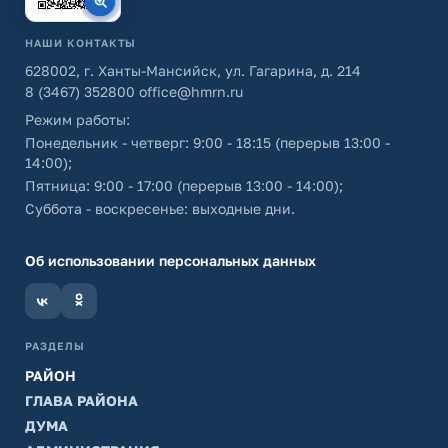
НАШИ КОНТАКТЫ
628002, г. Ханты-Мансийск, ул. Гагарина, д. 214
8 (3467) 352800
office@hmrn.ru
Режим работы:
Понедельник - четверг: 9:00 - 18:15 (перерыв 13:00 -
14:00);
Пятница: 9:00 - 17:00 (перерыв 13:00 - 14:00);
Суббота - воскресенье: выходные дни.
Об использовании персональных данных
РАЗДЕЛЫ
РАЙОН
ГЛАВА РАЙОНА
ДУМА