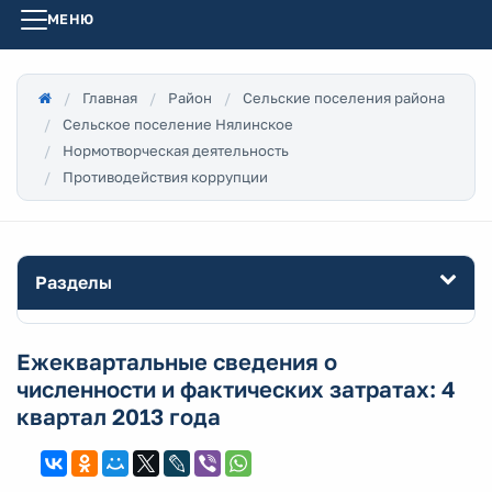
МЕНЮ
Главная
Район
Сельские поселения района
Сельское поселение Нялинское
Нормотворческая деятельность
Противодействия коррупции
Разделы
Ежеквартальные сведения о
численности и фактических затратах: 4
квартал 2013 года