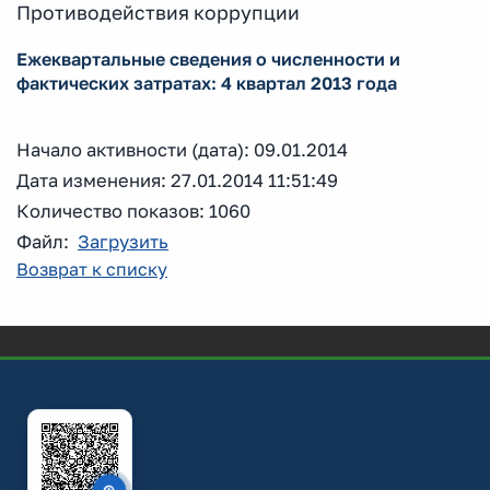
Противодействия коррупции
Ежеквартальные сведения о численности и
фактических затратах: 4 квартал 2013 года
Начало активности (дата): 09.01.2014
Дата изменения: 27.01.2014 11:51:49
Количество показов: 1060
Файл:
Загрузить
Возврат к списку