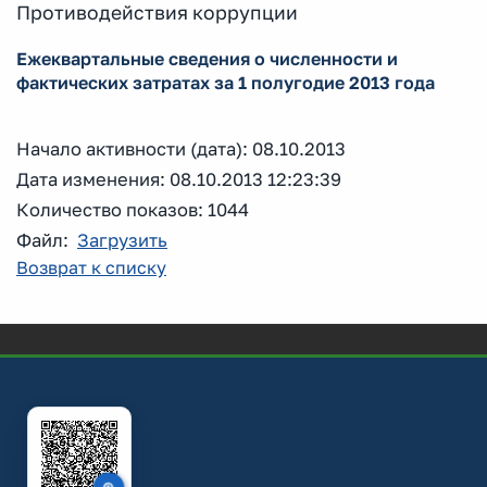
Противодействия коррупции
Ежеквартальные сведения о численности и
фактических затратах за 1 полугодие 2013 года
Начало активности (дата): 08.10.2013
Дата изменения: 08.10.2013 12:23:39
Количество показов: 1044
Файл:
Загрузить
Возврат к списку