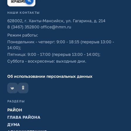
НАШИ КОНТАКТЫ
628002, г. Ханты-Мансийск, ул. Гагарина, д. 214
8 (3467) 352800
office@hmrn.ru
Режим работы:
Понедельник - четверг: 9:00 - 18:15 (перерыв 13:00 -
14:00);
Пятница: 9:00 - 17:00 (перерыв 13:00 - 14:00);
Суббота - воскресенье: выходные дни.
Об использовании персональных данных
РАЗДЕЛЫ
РАЙОН
ГЛАВА РАЙОНА
ДУМА