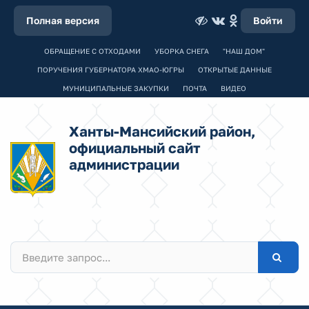
Полная версия
Войти
ОБРАЩЕНИЕ С ОТХОДАМИ
УБОРКА СНЕГА
"НАШ ДОМ"
ПОРУЧЕНИЯ ГУБЕРНАТОРА ХМАО-ЮГРЫ
ОТКРЫТЫЕ ДАННЫЕ
МУНИЦИПАЛЬНЫЕ ЗАКУПКИ
ПОЧТА
ВИДЕО
Ханты-Мансийский район,
официальный сайт
администрации