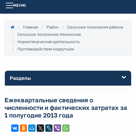
МЕНЮ
Главная
Район
Сельские поселения района
Сельское поселение Нялинское
Нормотворческая деятельность
Противодействия коррупции
Разделы
Ежеквартальные сведения о
численности и фактических затратах за
1 полугодие 2013 года