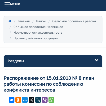
МЕНЮ
Главная
Район
Сельские поселения района
Сельское поселение Нялинское
Нормотворческая деятельность
Противодействия коррупции
Разделы
Распоряжение от 15.01.2013 № 8 план
работы комиссии по соблюдению
конфликта интересов