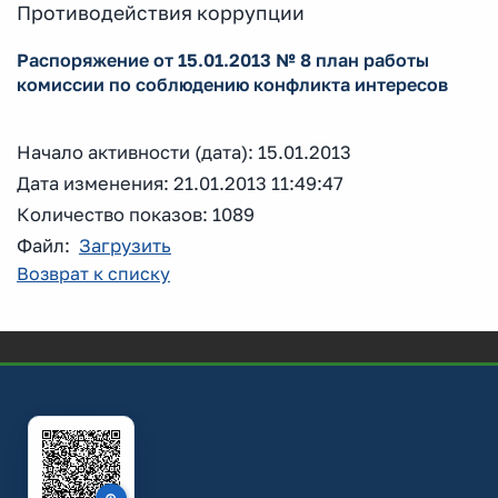
Противодействия коррупции
Распоряжение от 15.01.2013 № 8 план работы
комиссии по соблюдению конфликта интересов
Начало активности (дата): 15.01.2013
Дата изменения: 21.01.2013 11:49:47
Количество показов: 1089
Файл:
Загрузить
Возврат к списку