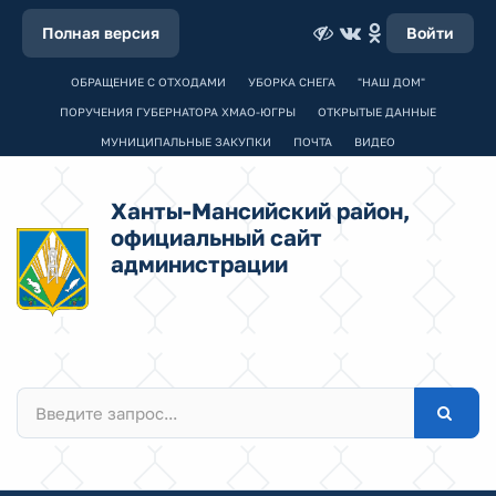
Полная версия
Войти
ОБРАЩЕНИЕ С ОТХОДАМИ
УБОРКА СНЕГА
"НАШ ДОМ"
ПОРУЧЕНИЯ ГУБЕРНАТОРА ХМАО-ЮГРЫ
ОТКРЫТЫЕ ДАННЫЕ
МУНИЦИПАЛЬНЫЕ ЗАКУПКИ
ПОЧТА
ВИДЕО
Ханты-Мансийский район,
официальный сайт
администрации