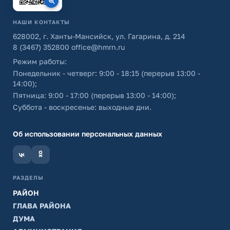
НАШИ КОНТАКТЫ
628002, г. Ханты-Мансийск, ул. Гагарина, д. 214
8 (3467) 352800
office@hmrn.ru
Режим работы:
Понедельник - четверг: 9:00 - 18:15 (перерыв 13:00 -
14:00);
Пятница: 9:00 - 17:00 (перерыв 13:00 - 14:00);
Суббота - воскресенье: выходные дни.
Об использовании персональных данных
РАЗДЕЛЫ
РАЙОН
ГЛАВА РАЙОНА
ДУМА