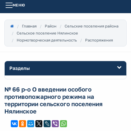
МЕНЮ
Главная
Район
Сельские поселения района
Сельское поселение Нялинское
Нормотворческая деятельность
Распоряжения
Разделы
№ 66 р-о О введении особого
противопожарного режима на
территории сельского поселения
Нялинское