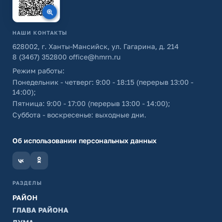
НАШИ КОНТАКТЫ
628002, г. Ханты-Мансийск, ул. Гагарина, д. 214
8 (3467) 352800
office@hmrn.ru
Режим работы:
Понедельник - четверг: 9:00 - 18:15 (перерыв 13:00 -
14:00);
Пятница: 9:00 - 17:00 (перерыв 13:00 - 14:00);
Суббота - воскресенье: выходные дни.
Об использовании персональных данных
РАЗДЕЛЫ
РАЙОН
ГЛАВА РАЙОНА