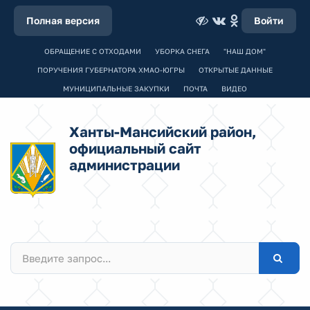
Полная версия
Войти
ОБРАЩЕНИЕ С ОТХОДАМИ
УБОРКА СНЕГА
"НАШ ДОМ"
ПОРУЧЕНИЯ ГУБЕРНАТОРА ХМАО-ЮГРЫ
ОТКРЫТЫЕ ДАННЫЕ
МУНИЦИПАЛЬНЫЕ ЗАКУПКИ
ПОЧТА
ВИДЕО
Ханты-Мансийский район,
официальный сайт
администрации