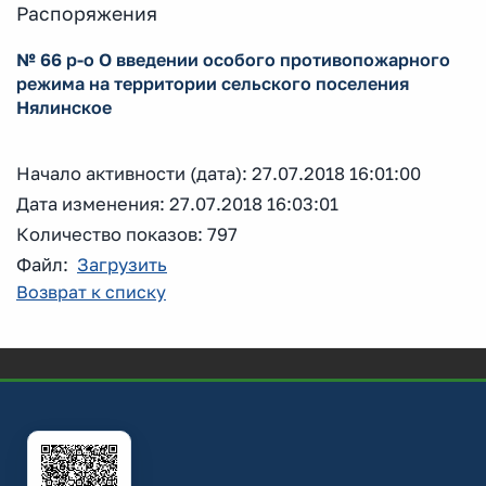
Распоряжения
№ 66 р-о О введении особого противопожарного
режима на территории сельского поселения
Нялинское
Начало активности (дата): 27.07.2018 16:01:00
Дата изменения: 27.07.2018 16:03:01
Количество показов: 797
Файл:
Загрузить
Возврат к списку